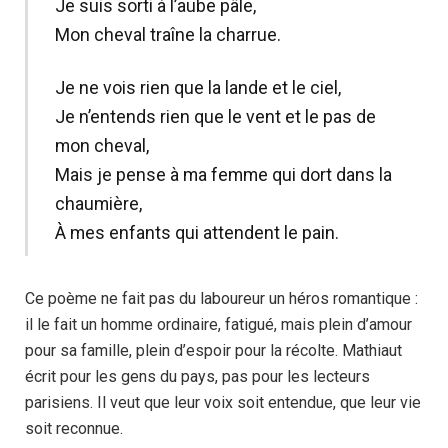
Je suis sorti à l’aube pâle,
Mon cheval traîne la charrue.
Je ne vois rien que la lande et le ciel,
Je n’entends rien que le vent et le pas de
mon cheval,
Mais je pense à ma femme qui dort dans la
chaumière,
À mes enfants qui attendent le pain.
Ce poème ne fait pas du laboureur un héros romantique :
il le fait un homme ordinaire, fatigué, mais plein d’amour
pour sa famille, plein d’espoir pour la récolte. Mathiaut
écrit pour les gens du pays, pas pour les lecteurs
parisiens. Il veut que leur voix soit entendue, que leur vie
soit reconnue.