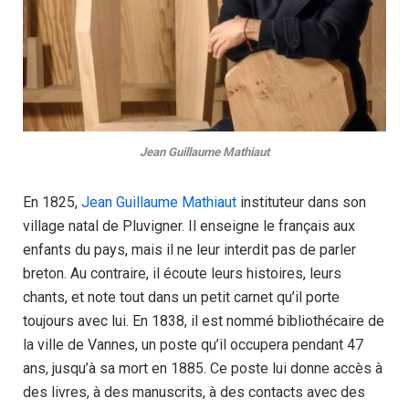
Jean Guillaume Mathiaut
En 1825,
Jean Guillaume Mathiaut
instituteur dans son
village natal de Pluvigner. Il enseigne le français aux
enfants du pays, mais il ne leur interdit pas de parler
breton. Au contraire, il écoute leurs histoires, leurs
chants, et note tout dans un petit carnet qu’il porte
toujours avec lui. En 1838, il est nommé bibliothécaire de
la ville de Vannes, un poste qu’il occupera pendant 47
ans, jusqu’à sa mort en 1885. Ce poste lui donne accès à
des livres, à des manuscrits, à des contacts avec des