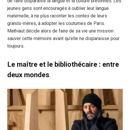
de faire disparaître la langue et la culture bretonnes. Les
jeunes gens sont encouragés à oublier leur langue
maternelle, à ne plus raconter les contes de leurs
grands-mères, à adopter les coutumes de Paris.
Mathiaut décide alors de faire de sa vie une mission :
sauver cette mémoire avant qu’elle ne disparaisse pour
toujours.
Le maître et le bibliothécaire : entre
deux mondes