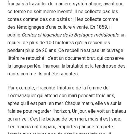
français à travailler de manière systématique, avant que
ce terme ne soit même inventé. Il ne collecte pas les
contes comme des curiosités : il les collecte comme
des témoignages d’une culture vivante. En 1859, il
publie
Contes et légendes de la Bretagne méridionale
, un
recueil de plus de 100 histoires qu’il a recueillies
pendant plus de 20 ans. Ce recueil n’est pas un ouvrage
littéraire retouché : c’est un document brut, qui conserve
la langue parlée, l’humour, la brutalité et la tendresse des
récits comme ils ont été racontés.
Par exemple, il raconte l’histoire de la femme de
Locmariaquer qui attend son mari pendant trois ans,
après qu’il est parti en mer. Chaque matin, elle va sur la
falaise pour regarder l’horizon. Un jour, elle voit un bateau
qui arrive : c’est le bateau de son mari, mais il est vide.
Les marins ont disparu, emportés par une tempête.