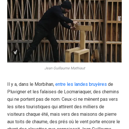
Jean Guillaume Mathiaut
Il y a, dans le Morbihan,
entre les landes bruyères
de
Pluvigner et les falaises de Locmariaquer, des chemins
qui ne portent pas de nom. Ceux-ci ne mènent pas vers
les sites touristiques qui attirent des milliers de
visiteurs chaque été, mais vers des maisons de pierre
aux toits de chaume, des prés où le vent porte encore le