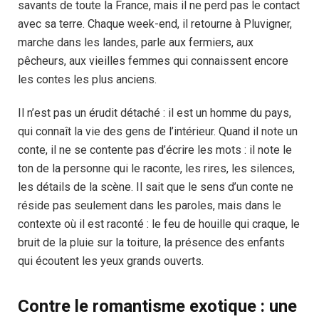
savants de toute la France, mais il ne perd pas le contact
avec sa terre. Chaque week-end, il retourne à Pluvigner,
marche dans les landes, parle aux fermiers, aux
pêcheurs, aux vieilles femmes qui connaissent encore
les contes les plus anciens.
Il n’est pas un érudit détaché : il est un homme du pays,
qui connaît la vie des gens de l’intérieur. Quand il note un
conte, il ne se contente pas d’écrire les mots : il note le
ton de la personne qui le raconte, les rires, les silences,
les détails de la scène. Il sait que le sens d’un conte ne
réside pas seulement dans les paroles, mais dans le
contexte où il est raconté : le feu de houille qui craque, le
bruit de la pluie sur la toiture, la présence des enfants
qui écoutent les yeux grands ouverts.
Contre le romantisme exotique : une