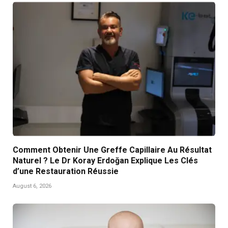
Comment Obtenir Une Greffe Capillaire Au Résultat
Naturel ? Le Dr Koray Erdoğan Explique Les Clés
d’une Restauration Réussie
August 6, 2026