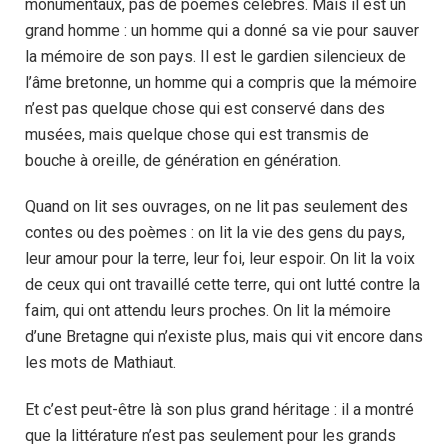
monumentaux, pas de poèmes célèbres. Mais il est un
grand homme : un homme qui a donné sa vie pour sauver
la mémoire de son pays. Il est le gardien silencieux de
l’âme bretonne, un homme qui a compris que la mémoire
n’est pas quelque chose qui est conservé dans des
musées, mais quelque chose qui est transmis de
bouche à oreille, de génération en génération.
Quand on lit ses ouvrages, on ne lit pas seulement des
contes ou des poèmes : on lit la vie des gens du pays,
leur amour pour la terre, leur foi, leur espoir. On lit la voix
de ceux qui ont travaillé cette terre, qui ont lutté contre la
faim, qui ont attendu leurs proches. On lit la mémoire
d’une Bretagne qui n’existe plus, mais qui vit encore dans
les mots de Mathiaut.
Et c’est peut-être là son plus grand héritage : il a montré
que la littérature n’est pas seulement pour les grands