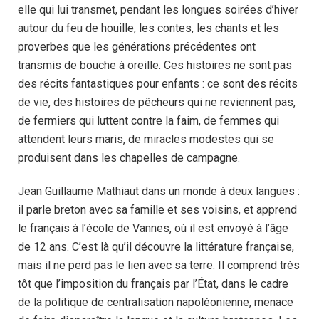
elle qui lui transmet, pendant les longues soirées d’hiver
autour du feu de houille, les contes, les chants et les
proverbes que les générations précédentes ont
transmis de bouche à oreille. Ces histoires ne sont pas
des récits fantastiques pour enfants : ce sont des récits
de vie, des histoires de pêcheurs qui ne reviennent pas,
de fermiers qui luttent contre la faim, de femmes qui
attendent leurs maris, de miracles modestes qui se
produisent dans les chapelles de campagne.
Jean Guillaume Mathiaut dans un monde à deux langues :
il parle breton avec sa famille et ses voisins, et apprend
le français à l’école de Vannes, où il est envoyé à l’âge
de 12 ans. C’est là qu’il découvre la littérature française,
mais il ne perd pas le lien avec sa terre. Il comprend très
tôt que l’imposition du français par l’État, dans le cadre
de la politique de centralisation napoléonienne, menace