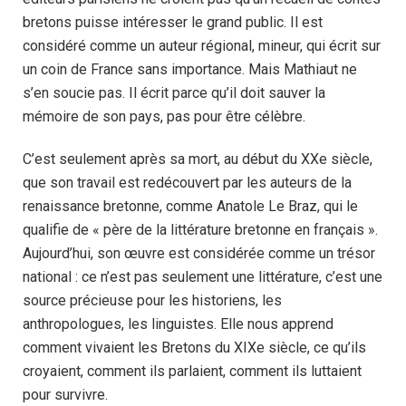
bretons puisse intéresser le grand public. Il est
considéré comme un auteur régional, mineur, qui écrit sur
un coin de France sans importance. Mais Mathiaut ne
s’en soucie pas. Il écrit parce qu’il doit sauver la
mémoire de son pays, pas pour être célèbre.
C’est seulement après sa mort, au début du XXe siècle,
que son travail est redécouvert par les auteurs de la
renaissance bretonne, comme Anatole Le Braz, qui le
qualifie de « père de la littérature bretonne en français ».
Aujourd’hui, son œuvre est considérée comme un trésor
national : ce n’est pas seulement une littérature, c’est une
source précieuse pour les historiens, les
anthropologues, les linguistes. Elle nous apprend
comment vivaient les Bretons du XIXe siècle, ce qu’ils
croyaient, comment ils parlaient, comment ils luttaient
pour survivre.