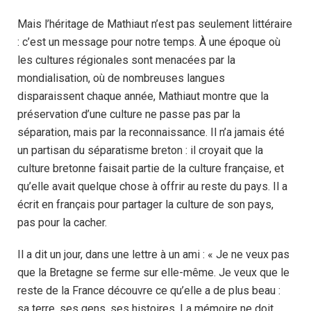
Mais l’héritage de Mathiaut n’est pas seulement littéraire
: c’est un message pour notre temps. À une époque où
les cultures régionales sont menacées par la
mondialisation, où de nombreuses langues
disparaissent chaque année, Mathiaut montre que la
préservation d’une culture ne passe pas par la
séparation, mais par la reconnaissance. Il n’a jamais été
un partisan du séparatisme breton : il croyait que la
culture bretonne faisait partie de la culture française, et
qu’elle avait quelque chose à offrir au reste du pays. Il a
écrit en français pour partager la culture de son pays,
pas pour la cacher.
Il a dit un jour, dans une lettre à un ami : « Je ne veux pas
que la Bretagne se ferme sur elle-même. Je veux que le
reste de la France découvre ce qu’elle a de plus beau :
sa terre, ses gens, ses histoires. La mémoire ne doit