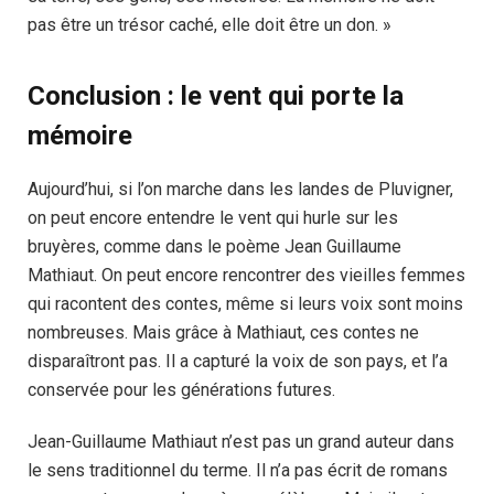
pas être un trésor caché, elle doit être un don. »
Conclusion : le vent qui porte la
mémoire
Aujourd’hui, si l’on marche dans les landes de Pluvigner,
on peut encore entendre le vent qui hurle sur les
bruyères, comme dans le poème Jean Guillaume
Mathiaut. On peut encore rencontrer des vieilles femmes
qui racontent des contes, même si leurs voix sont moins
nombreuses. Mais grâce à Mathiaut, ces contes ne
disparaîtront pas. Il a capturé la voix de son pays, et l’a
conservée pour les générations futures.
Jean-Guillaume Mathiaut n’est pas un grand auteur dans
le sens traditionnel du terme. Il n’a pas écrit de romans