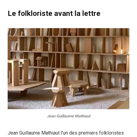
Le folkloriste avant la lettre
Jean Guillaume Mathiaut
Jean Guillaume Mathiaut l’un des premiers folkloristes