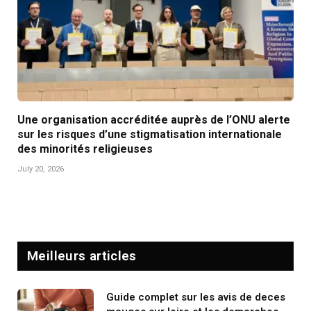
Une organisation accréditée auprès de l’ONU alerte
sur les risques d’une stigmatisation internationale
des minorités religieuses
July 20, 2026
Meilleurs articles
Guide complet sur les avis de deces