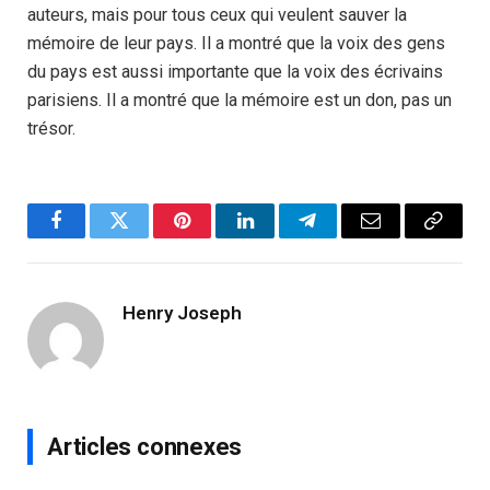
auteurs, mais pour tous ceux qui veulent sauver la
mémoire de leur pays. Il a montré que la voix des gens
du pays est aussi importante que la voix des écrivains
parisiens. Il a montré que la mémoire est un don, pas un
trésor.
Facebook
Twitter
Pinterest
LinkedIn
Telegram
Email
Copy
Link
Henry Joseph
Articles connexes