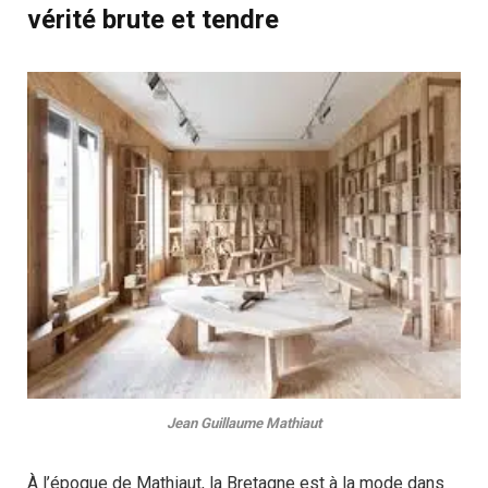
vérité brute et tendre
Jean Guillaume Mathiaut
À l’époque de Mathiaut, la Bretagne est à la mode dans