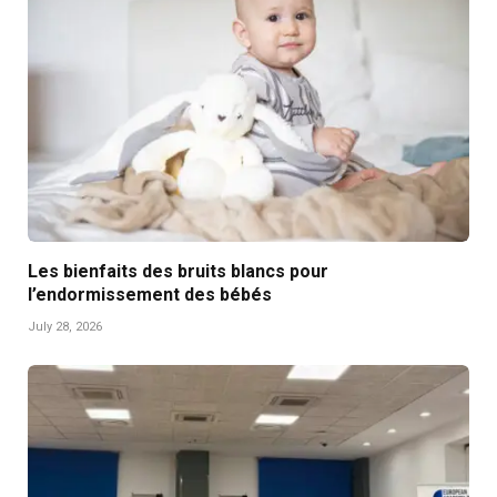
Les bienfaits des bruits blancs pour
l’endormissement des bébés
July 28, 2026