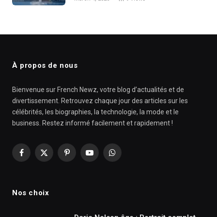
À propos de nous
Bienvenue sur French Newz, votre blog d’actualités et de
divertissement. Retrouvez chaque jour des articles sur les
célébrités, les biographies, la technologie, la mode et le
business. Restez informé facilement et rapidement !
Facebook
X
Pinterest
YouTube
WhatsApp
(Twitter)
Nos choix