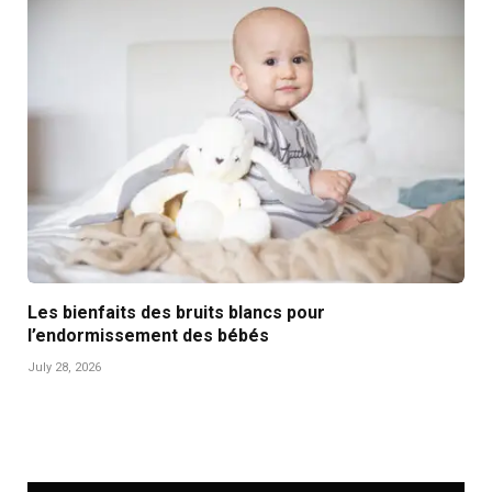
Les bienfaits des bruits blancs pour
l’endormissement des bébés
July 28, 2026