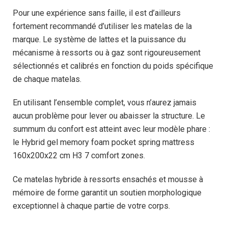
Pour une expérience sans faille, il est d’ailleurs
fortement recommandé d’utiliser les matelas de la
marque. Le système de lattes et la puissance du
mécanisme à ressorts ou à gaz sont rigoureusement
sélectionnés et calibrés en fonction du poids spécifique
de chaque matelas.
En utilisant l’ensemble complet, vous n’aurez jamais
aucun problème pour lever ou abaisser la structure. Le
summum du confort est atteint avec leur modèle phare :
le Hybrid gel memory foam pocket spring mattress
160x200x22 cm H3 7 comfort zones.
Ce matelas hybride à ressorts ensachés et mousse à
mémoire de forme garantit un soutien morphologique
exceptionnel à chaque partie de votre corps.