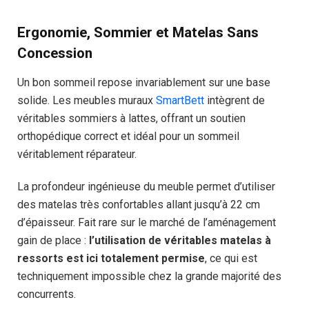
Ergonomie, Sommier et Matelas Sans
Concession
Un bon sommeil repose invariablement sur une base
solide. Les meubles muraux
SmartBett
intègrent de
véritables sommiers à lattes, offrant un soutien
orthopédique correct et idéal pour un sommeil
véritablement réparateur.
La profondeur ingénieuse du meuble permet d’utiliser
des matelas très confortables allant jusqu’à 22 cm
d’épaisseur. Fait rare sur le marché de l’aménagement
gain de place :
l’utilisation de véritables matelas à
ressorts est ici totalement permise
, ce qui est
techniquement impossible chez la grande majorité des
concurrents.