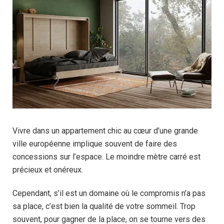
Vivre dans un appartement chic au cœur d’une grande
ville européenne implique souvent de faire des
concessions sur l’espace. Le moindre mètre carré est
précieux et onéreux.
Cependant, s’il est un domaine où le compromis n’a pas
sa place, c’est bien la qualité de votre sommeil. Trop
souvent, pour gagner de la place, on se tourne vers des