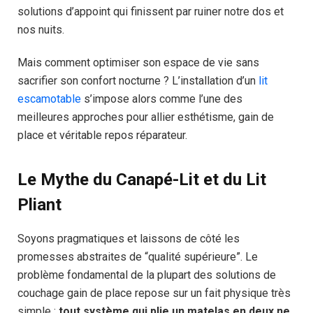
solutions d’appoint qui finissent par ruiner notre dos et
nos nuits.
Mais comment optimiser son espace de vie sans
sacrifier son confort nocturne ? L’installation d’un
lit
escamotable
s’impose alors comme l’une des
meilleures approches pour allier esthétisme, gain de
place et véritable repos réparateur.
Le Mythe du Canapé-Lit et du Lit
Pliant
Soyons pragmatiques et laissons de côté les
promesses abstraites de “qualité supérieure”. Le
problème fondamental de la plupart des solutions de
couchage gain de place repose sur un fait physique très
simple :
tout système qui plie un matelas en deux ne