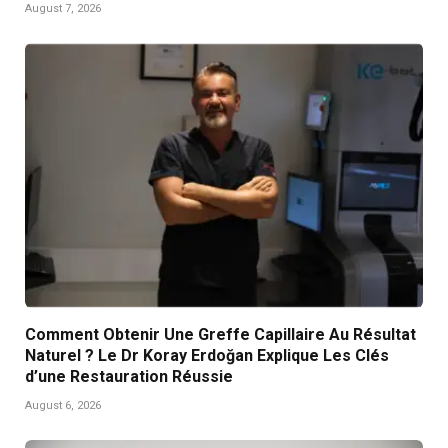
August 7, 2026
Comment Obtenir Une Greffe Capillaire Au Résultat
Naturel ? Le Dr Koray Erdoğan Explique Les Clés
d’une Restauration Réussie
August 6, 2026