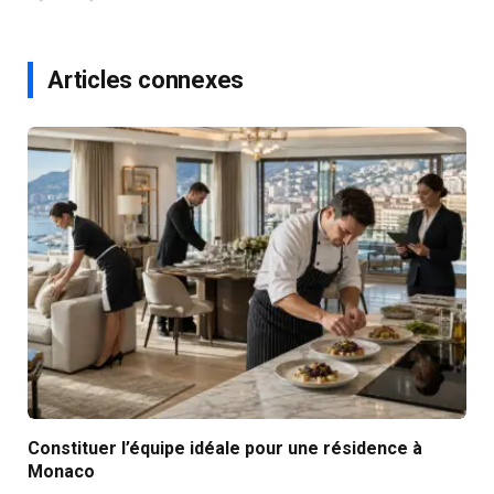
Articles connexes
Constituer l’équipe idéale pour une résidence à
Monaco