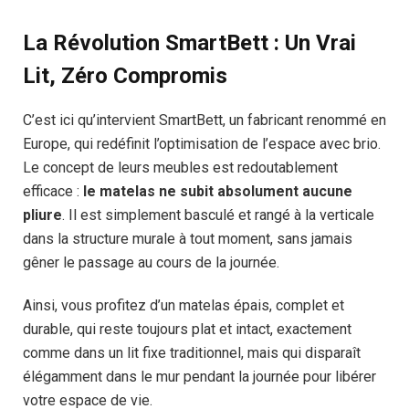
La Révolution SmartBett : Un Vrai
Lit, Zéro Compromis
C’est ici qu’intervient SmartBett, un fabricant renommé en
Europe, qui redéfinit l’optimisation de l’espace avec brio.
Le concept de leurs meubles est redoutablement
efficace :
le matelas ne subit absolument aucune
pliure
. Il est simplement basculé et rangé à la verticale
dans la structure murale à tout moment, sans jamais
gêner le passage au cours de la journée.
Ainsi, vous profitez d’un matelas épais, complet et
durable, qui reste toujours plat et intact, exactement
comme dans un lit fixe traditionnel, mais qui disparaît
élégamment dans le mur pendant la journée pour libérer
votre espace de vie.