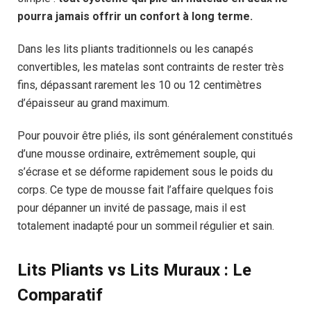
pourra jamais offrir un confort à long terme.
Dans les lits pliants traditionnels ou les canapés
convertibles, les matelas sont contraints de rester très
fins, dépassant rarement les 10 ou 12 centimètres
d’épaisseur au grand maximum.
Pour pouvoir être pliés, ils sont généralement constitués
d’une mousse ordinaire, extrêmement souple, qui
s’écrase et se déforme rapidement sous le poids du
corps. Ce type de mousse fait l’affaire quelques fois
pour dépanner un invité de passage, mais il est
totalement inadapté pour un sommeil régulier et sain.
Lits Pliants vs Lits Muraux : Le
Comparatif