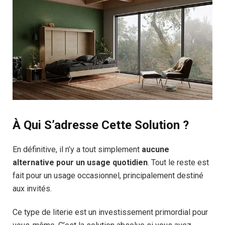
À Qui S’adresse Cette Solution ?
En définitive, il n’y a tout simplement
aucune
alternative pour un usage quotidien
. Tout le reste est
fait pour un usage occasionnel, principalement destiné
aux invités.
Ce type de literie est un investissement primordial pour