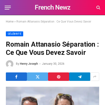
French Newz
Home
»
Romain Attanasio Séparation : Ce Que Vous Devez Savoir
CÉLÉBRITÉ
Romain Attanasio Séparation :
Ce Que Vous Devez Savoir
By
Henry Joseph
January 30, 2026