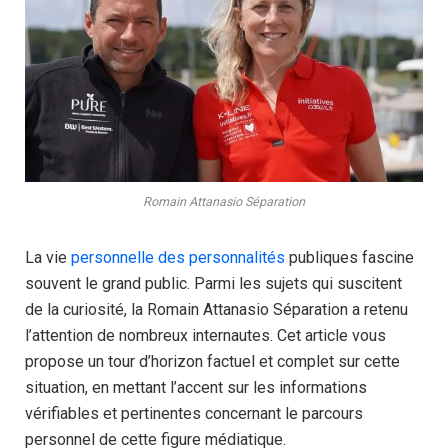
Romain Attanasio Séparation
La vie
personnelle des personnalités
publiques fascine
souvent le grand public. Parmi les sujets qui suscitent
de la curiosité, la Romain Attanasio Séparation a retenu
l’attention de nombreux internautes. Cet article vous
propose un tour d’horizon factuel et complet sur cette
situation, en mettant l’accent sur les informations
vérifiables et pertinentes concernant le parcours
personnel de cette figure médiatique.