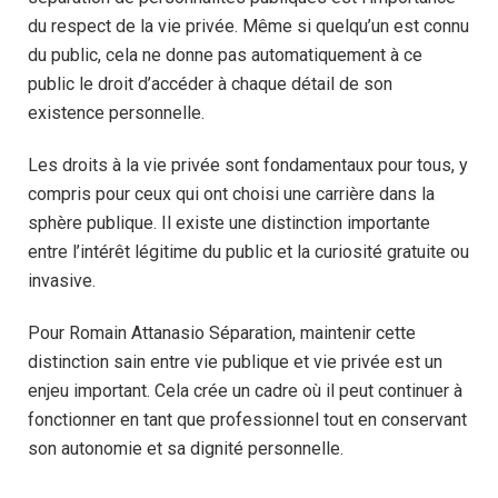
du respect de la vie privée. Même si quelqu’un est connu
du public, cela ne donne pas automatiquement à ce
public le droit d’accéder à chaque détail de son
existence personnelle.
Les droits à la vie privée sont fondamentaux pour tous, y
compris pour ceux qui ont choisi une carrière dans la
sphère publique. Il existe une distinction importante
entre l’intérêt légitime du public et la curiosité gratuite ou
invasive.
Pour Romain Attanasio Séparation, maintenir cette
distinction sain entre vie publique et vie privée est un
enjeu important. Cela crée un cadre où il peut continuer à
fonctionner en tant que professionnel tout en conservant
son autonomie et sa dignité personnelle.