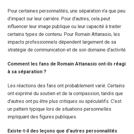
Pour certaines personnalités, une séparation n’a que peu
d’impact sur leur carrière. Pour d’autres, cela peut
influencer leur image publique ou leur capacité à traiter
certains types de contenu. Pour Romain Attanasio, les
impacts professionnels dépendent largement de sa
stratégie de communication et de son domaine d’activité.
Comment les fans de Romain Attanasio ont-ils réagi
à sa séparation ?
Les réactions des fans ont probablement varié. Certains
ont exprimé du soutien et de la compassion, tandis que
d’autres ont pu être plus critiques ou spéculatifs. C’est
un pattern typique lors de situations personnelles
impliquant des figures publiques.
Existe-t-il des leçons que d’autres personnalités