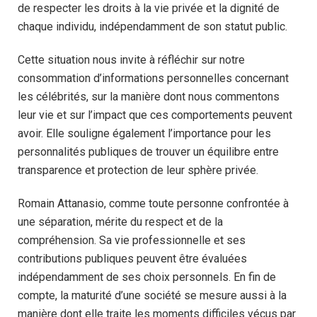
de respecter les droits à la vie privée et la dignité de
chaque individu, indépendamment de son statut public.
Cette situation nous invite à réfléchir sur notre
consommation d’informations personnelles concernant
les célébrités, sur la manière dont nous commentons
leur vie et sur l’impact que ces comportements peuvent
avoir. Elle souligne également l’importance pour les
personnalités publiques de trouver un équilibre entre
transparence et protection de leur sphère privée.
Romain Attanasio, comme toute personne confrontée à
une séparation, mérite du respect et de la
compréhension. Sa vie professionnelle et ses
contributions publiques peuvent être évaluées
indépendamment de ses choix personnels. En fin de
compte, la maturité d’une société se mesure aussi à la
manière dont elle traite les moments difficiles vécus par