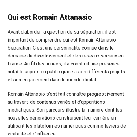
Qui est Romain Attanasio
Avant d’aborder la question de sa séparation, il est
important de comprendre qui est Romain Attanasio
Séparation. C’est une personnalité connue dans le
domaine du divertissement et des réseaux sociaux en
France. Au fil des années, il a construit une présence
notable auprès du public grâce à ses différents projets
et son engagement dans le monde digital.
Romain Attanasio s’est fait connaître progressivement
au travers de contenus variés et d’apparitions
médiatiques. Son parcours illustre la manière dont les
nouvelles générations construisent leur carrière en
utilisant les plateformes numériques comme leviers de
visibilité et d’influence.