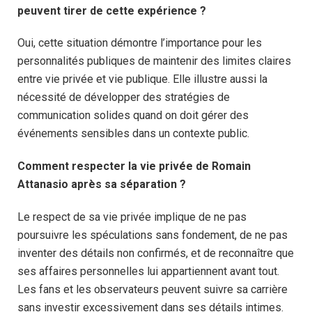
peuvent tirer de cette expérience ?
Oui, cette situation démontre l’importance pour les
personnalités publiques de maintenir des limites claires
entre vie privée et vie publique. Elle illustre aussi la
nécessité de développer des stratégies de
communication solides quand on doit gérer des
événements sensibles dans un contexte public.
Comment respecter la vie privée de Romain
Attanasio après sa séparation ?
Le respect de sa vie privée implique de ne pas
poursuivre les spéculations sans fondement, de ne pas
inventer des détails non confirmés, et de reconnaître que
ses affaires personnelles lui appartiennent avant tout.
Les fans et les observateurs peuvent suivre sa carrière
sans investir excessivement dans ses détails intimes.