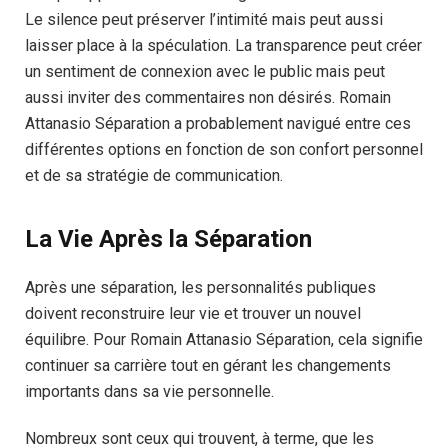
Le silence peut préserver l’intimité mais peut aussi
laisser place à la spéculation. La transparence peut créer
un sentiment de connexion avec le public mais peut
aussi inviter des commentaires non désirés. Romain
Attanasio Séparation a probablement navigué entre ces
différentes options en fonction de son confort personnel
et de sa stratégie de communication.
La Vie Après la Séparation
Après une séparation, les personnalités publiques
doivent reconstruire leur vie et trouver un nouvel
équilibre. Pour Romain Attanasio Séparation, cela signifie
continuer sa carrière tout en gérant les changements
importants dans sa vie personnelle.
Nombreux sont ceux qui trouvent, à terme, que les