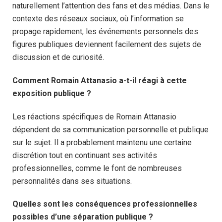
naturellement l’attention des fans et des médias. Dans le
contexte des réseaux sociaux, où l’information se
propage rapidement, les événements personnels des
figures publiques deviennent facilement des sujets de
discussion et de curiosité.
Comment Romain Attanasio a-t-il réagi à cette
exposition publique ?
Les réactions spécifiques de Romain Attanasio
dépendent de sa communication personnelle et publique
sur le sujet. Il a probablement maintenu une certaine
discrétion tout en continuant ses activités
professionnelles, comme le font de nombreuses
personnalités dans ses situations.
Quelles sont les conséquences professionnelles
possibles d’une séparation publique ?