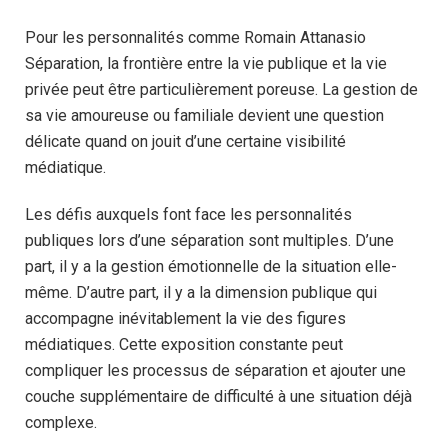
Pour les personnalités comme Romain Attanasio
Séparation, la frontière entre la vie publique et la vie
privée peut être particulièrement poreuse. La gestion de
sa vie amoureuse ou familiale devient une question
délicate quand on jouit d’une certaine visibilité
médiatique.
Les défis auxquels font face les personnalités
publiques lors d’une séparation sont multiples. D’une
part, il y a la gestion émotionnelle de la situation elle-
même. D’autre part, il y a la dimension publique qui
accompagne inévitablement la vie des figures
médiatiques. Cette exposition constante peut
compliquer les processus de séparation et ajouter une
couche supplémentaire de difficulté à une situation déjà
complexe.