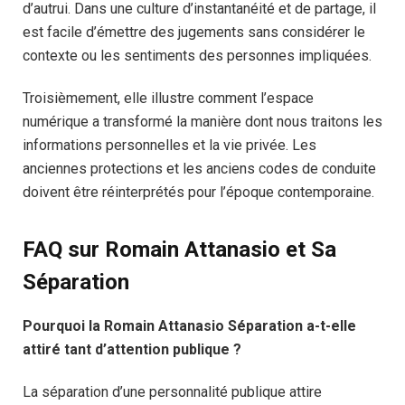
d’autrui. Dans une culture d’instantanéité et de partage, il
est facile d’émettre des jugements sans considérer le
contexte ou les sentiments des personnes impliquées.
Troisièmement, elle illustre comment l’espace
numérique a transformé la manière dont nous traitons les
informations personnelles et la vie privée. Les
anciennes protections et les anciens codes de conduite
doivent être réinterprétés pour l’époque contemporaine.
FAQ sur Romain Attanasio et Sa
Séparation
Pourquoi la Romain Attanasio Séparation a-t-elle
attiré tant d’attention publique ?
La séparation d’une personnalité publique attire