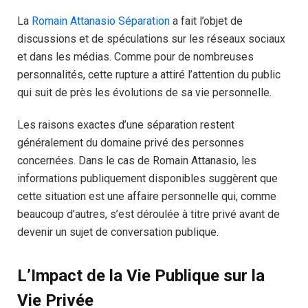
La
Romain Attanasio Séparation
a fait l’objet de
discussions et de spéculations sur les réseaux sociaux
et dans les médias. Comme pour de nombreuses
personnalités, cette rupture a attiré l’attention du public
qui suit de près les évolutions de sa vie personnelle.
Les raisons exactes d’une séparation restent
généralement du domaine privé des personnes
concernées. Dans le cas de Romain Attanasio, les
informations publiquement disponibles suggèrent que
cette situation est une affaire personnelle qui, comme
beaucoup d’autres, s’est déroulée à titre privé avant de
devenir un sujet de conversation publique.
L’Impact de la Vie Publique sur la
Vie Privée