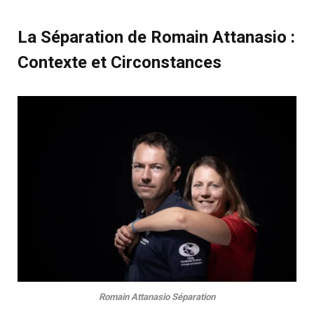
La Séparation de Romain Attanasio :
Contexte et Circonstances
Romain Attanasio Séparation