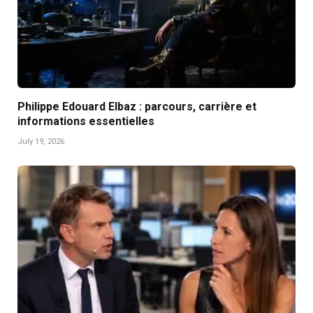
Philippe Edouard Elbaz : parcours, carrière et
informations essentielles
July 19, 2026