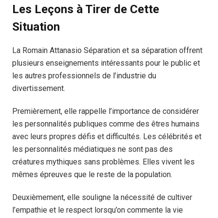
Les Leçons à Tirer de Cette
Situation
La Romain Attanasio Séparation et sa séparation offrent
plusieurs enseignements intéressants pour le public et
les autres professionnels de l’industrie du
divertissement.
Premièrement, elle rappelle l’importance de considérer
les personnalités publiques comme des êtres humains
avec leurs propres défis et difficultés. Les célébrités et
les personnalités médiatiques ne sont pas des
créatures mythiques sans problèmes. Elles vivent les
mêmes épreuves que le reste de la population.
Deuxièmement, elle souligne la nécessité de cultiver
l’empathie et le respect lorsqu’on commente la vie