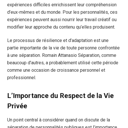
expériences difficiles enrichissent leur compréhension
d’eux-mêmes et du monde. Pour les personnalités, ces
expériences peuvent aussi nourrir leur travail créatif ou
modifier leur approche du contenu qu’elles produisent.
Le processus de résilience et d’adaptation est une
partie importante de la vie de toute personne confrontée
à une séparation. Romain Attanasio Séparation, comme
beaucoup d’autres, a probablement utilisé cette période
comme une occasion de croissance personnel et
professionnel.
L’Importance du Respect de la Vie
Privée
Un point central à considérer quand on discute de la
séparation de personnalités publiques est l’importance