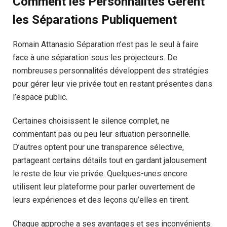
Comment les Personnalités Gèrent
les Séparations Publiquement
Romain Attanasio Séparation n’est pas le seul à faire
face à une séparation sous les projecteurs. De
nombreuses personnalités développent des stratégies
pour gérer leur vie privée tout en restant présentes dans
l’espace public.
Certaines choisissent le silence complet, ne
commentant pas ou peu leur situation personnelle.
D’autres optent pour une transparence sélective,
partageant certains détails tout en gardant jalousement
le reste de leur vie privée. Quelques-unes encore
utilisent leur plateforme pour parler ouvertement de
leurs expériences et des leçons qu’elles en tirent.
Chaque approche a ses avantages et ses inconvénients.