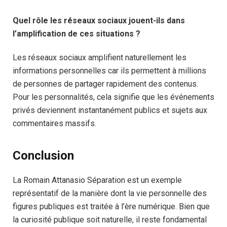
Quel rôle les réseaux sociaux jouent-ils dans
l’amplification de ces situations ?
Les réseaux sociaux amplifient naturellement les
informations personnelles car ils permettent à millions
de personnes de partager rapidement des contenus.
Pour les personnalités, cela signifie que les événements
privés deviennent instantanément publics et sujets aux
commentaires massifs.
Conclusion
La Romain Attanasio Séparation est un exemple
représentatif de la manière dont la vie personnelle des
figures publiques est traitée à l’ère numérique. Bien que
la curiosité publique soit naturelle, il reste fondamental