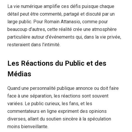
La vie numérique amplifie ces défis puisque chaque
détail peut être commenté, partagé et discuté par un
large public. Pour Romain Attanasio, comme pour
beaucoup d’autres, cette réalité crée une atmosphère
particulière autour d’événements qui, dans la vie privée,
resteraient dans l’intimité.
Les Réactions du Public et des
Médias
Quand une personnalité publique annonce ou doit faire
face à une séparation, les réactions sont souvent
variées. Le public curieux, les fans, et les
commentateurs en ligne expriment des opinions
diverses, allant du soutien sincère à la spéculation
moins bienveillante.