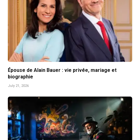
Épouse de Alain Bauer : vie privée, mariage et
biographie
July 21, 2026