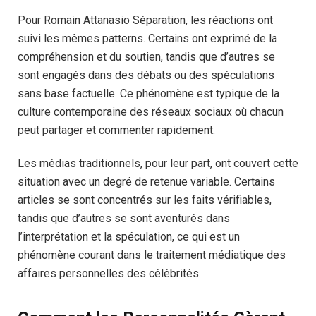
Pour Romain Attanasio Séparation, les réactions ont
suivi les mêmes patterns. Certains ont exprimé de la
compréhension et du soutien, tandis que d’autres se
sont engagés dans des débats ou des spéculations
sans base factuelle. Ce phénomène est typique de la
culture contemporaine des réseaux sociaux où chacun
peut partager et commenter rapidement.
Les médias traditionnels, pour leur part, ont couvert cette
situation avec un degré de retenue variable. Certains
articles se sont concentrés sur les faits vérifiables,
tandis que d’autres se sont aventurés dans
l’interprétation et la spéculation, ce qui est un
phénomène courant dans le traitement médiatique des
affaires personnelles des célébrités.