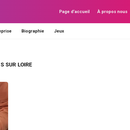
Page d’accueil
À propos nous
eprise
Biographie
Jeux
S SUR LOIRE