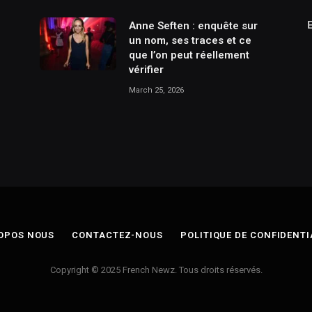
Anne Seften : enquête sur
un nom, ses traces et ce
que l’on peut réellement
vérifier
March 25, 2026
OPOS NOUS
CONTACTEZ-NOUS
POLITIQUE DE CONFIDENTI
Copyright © 2025 French Newz. Tous droits réservés.