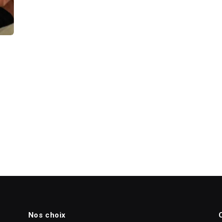
Nos choix