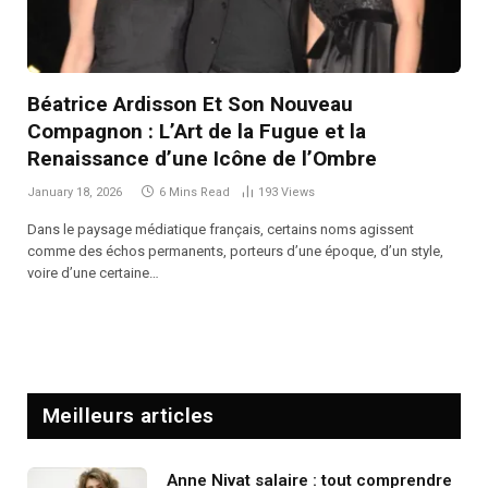
Béatrice Ardisson Et Son Nouveau
Compagnon : L’Art de la Fugue et la
Renaissance d’une Icône de l’Ombre
January 18, 2026
6 Mins Read
193
Views
Dans le paysage médiatique français, certains noms agissent
comme des échos permanents, porteurs d’une époque, d’un style,
voire d’une certaine…
Meilleurs articles
Anne Nivat salaire : tout comprendre