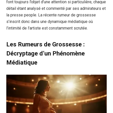
font toujours l’objet d’une attention si particulière, chaque
détail étant analysé et commenté par ses admirateurs et
la presse people. La récente rumeur de grossesse
s’inscrit donc dans une dynamique médiatique où
l’intimité de l’artiste est constamment scrutée.
Les Rumeurs de Grossesse :
Décryptage d’un Phénomène
Médiatique