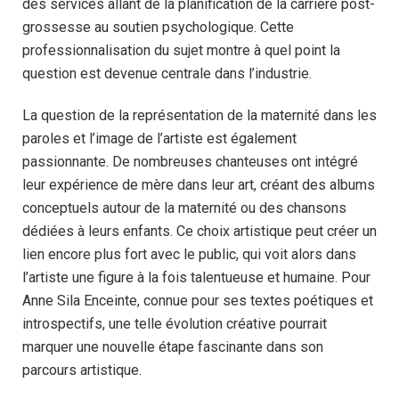
des services allant de la planification de la carrière post-
grossesse au soutien psychologique. Cette
professionnalisation du sujet montre à quel point la
question est devenue centrale dans l’industrie.
La question de la représentation de la maternité dans les
paroles et l’image de l’artiste est également
passionnante. De nombreuses chanteuses ont intégré
leur expérience de mère dans leur art, créant des albums
conceptuels autour de la maternité ou des chansons
dédiées à leurs enfants. Ce choix artistique peut créer un
lien encore plus fort avec le public, qui voit alors dans
l’artiste une figure à la fois talentueuse et humaine. Pour
Anne Sila Enceinte, connue pour ses textes poétiques et
introspectifs, une telle évolution créative pourrait
marquer une nouvelle étape fascinante dans son
parcours artistique.