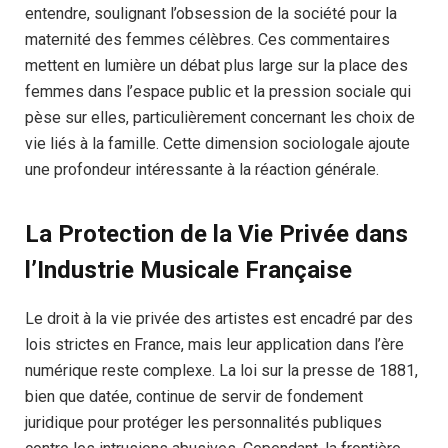
entendre, soulignant l’obsession de la société pour la
maternité des femmes célèbres. Ces commentaires
mettent en lumière un débat plus large sur la place des
femmes dans l’espace public et la pression sociale qui
pèse sur elles, particulièrement concernant les choix de
vie liés à la famille. Cette dimension sociologale ajoute
une profondeur intéressante à la réaction générale.
La Protection de la Vie Privée dans
l’Industrie Musicale Française
Le droit à la vie privée des artistes est encadré par des
lois strictes en France, mais leur application dans l’ère
numérique reste complexe. La loi sur la presse de 1881,
bien que datée, continue de servir de fondement
juridique pour protéger les personnalités publiques