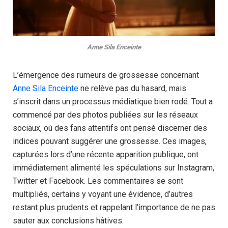
Anne Sila Enceinte
L’émergence des rumeurs de grossesse concernant
Anne Sila Enceinte
ne relève pas du hasard, mais
s’inscrit dans un processus médiatique bien rodé. Tout a
commencé par des photos publiées sur les réseaux
sociaux, où des fans attentifs ont pensé discerner des
indices pouvant suggérer une grossesse. Ces images,
capturées lors d’une récente apparition publique, ont
immédiatement alimenté les spéculations sur Instagram,
Twitter et Facebook. Les commentaires se sont
multipliés, certains y voyant une évidence, d’autres
restant plus prudents et rappelant l’importance de ne pas
sauter aux conclusions hâtives.