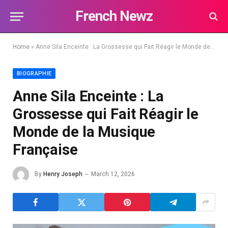
French Newz
Home
»
Anne Sila Enceinte : La Grossesse qui Fait Réagir le Monde de la Musique Française
BIOGRAPHIE
Anne Sila Enceinte : La
Grossesse qui Fait Réagir le
Monde de la Musique
Française
By
Henry Joseph
March 12, 2026