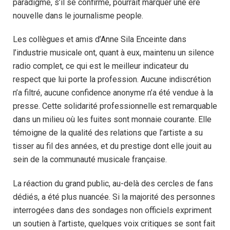
paradigme, s’il se confirme, pourrait marquer une ère
nouvelle dans le journalisme people.
Les collègues et amis d’Anne Sila Enceinte dans
l’industrie musicale ont, quant à eux, maintenu un silence
radio complet, ce qui est le meilleur indicateur du
respect que lui porte la profession. Aucune indiscrétion
n’a filtré, aucune confidence anonyme n’a été vendue à la
presse. Cette solidarité professionnelle est remarquable
dans un milieu où les fuites sont monnaie courante. Elle
témoigne de la qualité des relations que l’artiste a su
tisser au fil des années, et du prestige dont elle jouit au
sein de la communauté musicale française.
La réaction du grand public, au-delà des cercles de fans
dédiés, a été plus nuancée. Si la majorité des personnes
interrogées dans des sondages non officiels expriment
un soutien à l’artiste, quelques voix critiques se sont fait