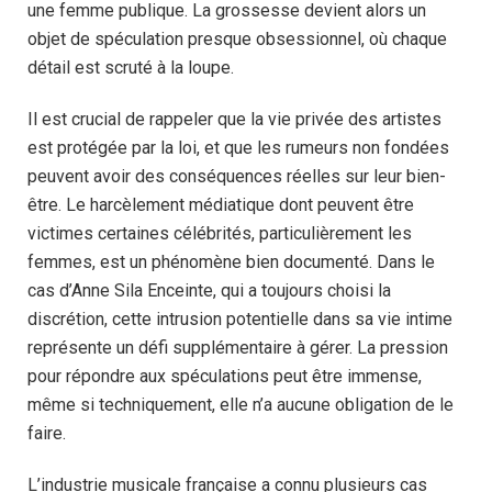
une femme publique. La grossesse devient alors un
objet de spéculation presque obsessionnel, où chaque
détail est scruté à la loupe.
Il est crucial de rappeler que la vie privée des artistes
est protégée par la loi, et que les rumeurs non fondées
peuvent avoir des conséquences réelles sur leur bien-
être. Le harcèlement médiatique dont peuvent être
victimes certaines célébrités, particulièrement les
femmes, est un phénomène bien documenté. Dans le
cas d’Anne Sila Enceinte, qui a toujours choisi la
discrétion, cette intrusion potentielle dans sa vie intime
représente un défi supplémentaire à gérer. La pression
pour répondre aux spéculations peut être immense,
même si techniquement, elle n’a aucune obligation de le
faire.
L’industrie musicale française a connu plusieurs cas