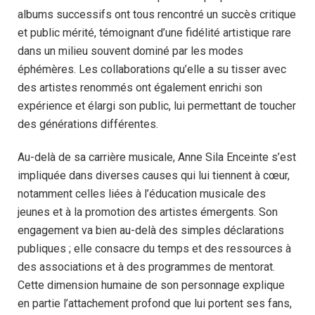
albums successifs ont tous rencontré un succès critique
et public mérité, témoignant d’une fidélité artistique rare
dans un milieu souvent dominé par les modes
éphémères. Les collaborations qu’elle a su tisser avec
des artistes renommés ont également enrichi son
expérience et élargi son public, lui permettant de toucher
des générations différentes.
Au-delà de sa carrière musicale, Anne Sila Enceinte s’est
impliquée dans diverses causes qui lui tiennent à cœur,
notamment celles liées à l’éducation musicale des
jeunes et à la promotion des artistes émergents. Son
engagement va bien au-delà des simples déclarations
publiques ; elle consacre du temps et des ressources à
des associations et à des programmes de mentorat.
Cette dimension humaine de son personnage explique
en partie l’attachement profond que lui portent ses fans,