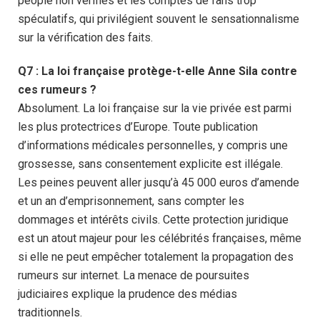
people non vérifiés et les comptes de fans trop
spéculatifs, qui privilégient souvent le sensationnalisme
sur la vérification des faits.
Q7 : La loi française protège-t-elle Anne Sila contre
ces rumeurs ?
Absolument. La loi française sur la vie privée est parmi
les plus protectrices d’Europe. Toute publication
d’informations médicales personnelles, y compris une
grossesse, sans consentement explicite est illégale.
Les peines peuvent aller jusqu’à 45 000 euros d’amende
et un an d’emprisonnement, sans compter les
dommages et intérêts civils. Cette protection juridique
est un atout majeur pour les célébrités françaises, même
si elle ne peut empêcher totalement la propagation des
rumeurs sur internet. La menace de poursuites
judiciaires explique la prudence des médias
traditionnels.