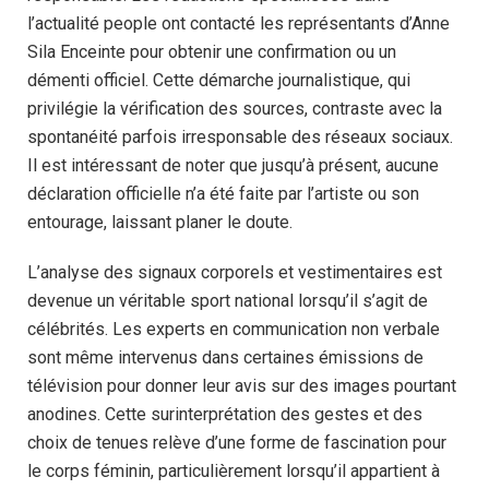
l’actualité people ont contacté les représentants d’Anne
Sila Enceinte pour obtenir une confirmation ou un
démenti officiel. Cette démarche journalistique, qui
privilégie la vérification des sources, contraste avec la
spontanéité parfois irresponsable des réseaux sociaux.
Il est intéressant de noter que jusqu’à présent, aucune
déclaration officielle n’a été faite par l’artiste ou son
entourage, laissant planer le doute.
L’analyse des signaux corporels et vestimentaires est
devenue un véritable sport national lorsqu’il s’agit de
célébrités. Les experts en communication non verbale
sont même intervenus dans certaines émissions de
télévision pour donner leur avis sur des images pourtant
anodines. Cette surinterprétation des gestes et des
choix de tenues relève d’une forme de fascination pour
le corps féminin, particulièrement lorsqu’il appartient à