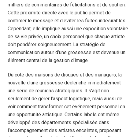
milliers de commentaires de félicitations et de soutien.
Cette proximité directe avec le public permet de
contrôler le message et d’éviter les fuites indésirables.
Cependant, elle implique aussi une exposition volontaire
de sa vie privée, un choix personnel que chaque artiste
doit pondérer soigneusement. La stratégie de
communication autour d’une grossesse est devenue un
élément central de la gestion d’image.
Du côté des maisons de disques et des managers, la
nouvelle d’une grossesse déclenche immédiatement
une série de réunions stratégiques. Il s’agit non
seulement de gérer l’aspect logistique, mais aussi de
voir comment transformer cet événement personnel en
une opportunité artistique. Certains labels ont même
développé des départements spécialisés dans
l’accompagnement des artistes enceintes, proposant