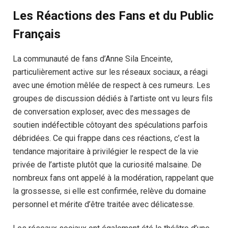
Les Réactions des Fans et du Public
Français
La communauté de fans d’Anne Sila Enceinte,
particulièrement active sur les réseaux sociaux, a réagi
avec une émotion mêlée de respect à ces rumeurs. Les
groupes de discussion dédiés à l’artiste ont vu leurs fils
de conversation exploser, avec des messages de
soutien indéfectible côtoyant des spéculations parfois
débridées. Ce qui frappe dans ces réactions, c’est la
tendance majoritaire à privilégier le respect de la vie
privée de l’artiste plutôt que la curiosité malsaine. De
nombreux fans ont appelé à la modération, rappelant que
la grossesse, si elle est confirmée, relève du domaine
personnel et mérite d’être traitée avec délicatesse.