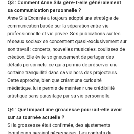
Q3 : Comment Anne Sila gère-t-elle généralement
sa communication personnelle ?
Anne Sila Enceinte a toujours adopté une stratégie de
communication basée sur la séparation entre vie
professionnelle et vie privée. Ses publications sur les
réseaux sociaux se concentrent quasi-exclusivement sur
son travail : concerts, nouvelles musicales, coulisses de
création. Elle évite soigneusement de partager des
détails personnels, ce qui a permis de préserver une
certaine tranquillité dans sa vie hors des projecteurs.
Cette approche, bien que créant une curiosité
médiatique, lui a permis de maintenir une crédibilité
artistique sans parasitage par sa vie personnelle.
Q4 : Quel impact une grossesse pourrait-elle avoir
sur sa tournée actuelle ?
Si la grossesse était confirmée, des ajustements
logistiques seraient nécessaires. Les contrats de