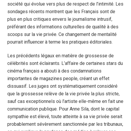
société qui évolue vers plus de respect de l’intimité. Les
sondages récents montrent que les Français sont de
plus en plus critiques envers le journalisme intrusif,
préférant des informations culturelles de qualité à des
scoops sur la vie privée. Ce changement de mentalité
pourrait influencer à terme les pratiques éditoriales.
Les précédents légaux en matière de grossesse de
célébrités sont éclairants. L’affaire de certaines stars du
cinéma français a abouti à des condamnations
importantes de magazines people, créant un effet
dissuasif. Les juges ont systématiquement considéré
que la grossesse relève de la vie privée la plus stricte,
sauf cas exceptionnels où l’artiste elle-même en fait une
communication publique. Pour Anne Sila, dont le capital
sympathie est élevé, toute atteinte à sa vie privée serait
probablement sévèrement sanctionnée par les tribunaux,