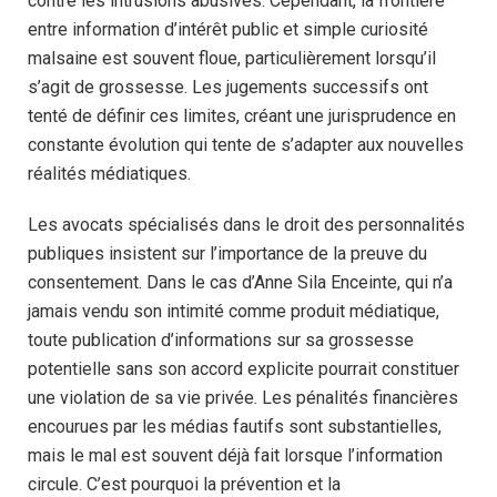
contre les intrusions abusives. Cependant, la frontière
entre information d’intérêt public et simple curiosité
malsaine est souvent floue, particulièrement lorsqu’il
s’agit de grossesse. Les jugements successifs ont
tenté de définir ces limites, créant une jurisprudence en
constante évolution qui tente de s’adapter aux nouvelles
réalités médiatiques.
Les avocats spécialisés dans le droit des personnalités
publiques insistent sur l’importance de la preuve du
consentement. Dans le cas d’Anne Sila Enceinte, qui n’a
jamais vendu son intimité comme produit médiatique,
toute publication d’informations sur sa grossesse
potentielle sans son accord explicite pourrait constituer
une violation de sa vie privée. Les pénalités financières
encourues par les médias fautifs sont substantielles,
mais le mal est souvent déjà fait lorsque l’information
circule. C’est pourquoi la prévention et la