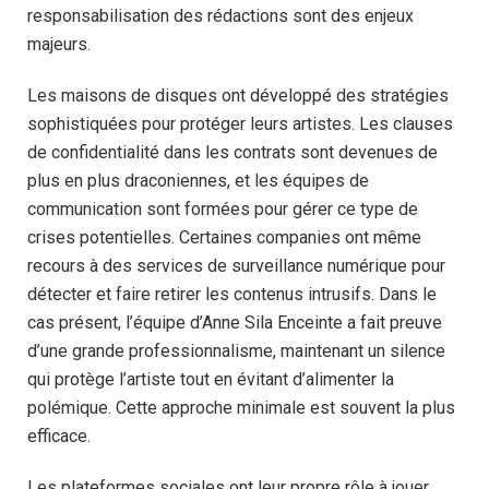
responsabilisation des rédactions sont des enjeux
majeurs.
Les maisons de disques ont développé des stratégies
sophistiquées pour protéger leurs artistes. Les clauses
de confidentialité dans les contrats sont devenues de
plus en plus draconiennes, et les équipes de
communication sont formées pour gérer ce type de
crises potentielles. Certaines companies ont même
recours à des services de surveillance numérique pour
détecter et faire retirer les contenus intrusifs. Dans le
cas présent, l’équipe d’Anne Sila Enceinte a fait preuve
d’une grande professionnalisme, maintenant un silence
qui protège l’artiste tout en évitant d’alimenter la
polémique. Cette approche minimale est souvent la plus
efficace.
Les plateformes sociales ont leur propre rôle à jouer