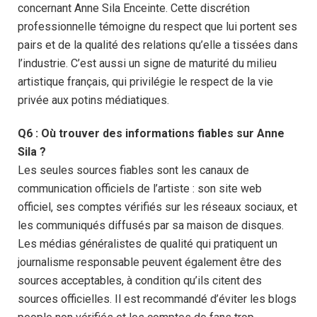
concernant Anne Sila Enceinte. Cette discrétion
professionnelle témoigne du respect que lui portent ses
pairs et de la qualité des relations qu’elle a tissées dans
l’industrie. C’est aussi un signe de maturité du milieu
artistique français, qui privilégie le respect de la vie
privée aux potins médiatiques.
Q6 : Où trouver des informations fiables sur Anne
Sila ?
Les seules sources fiables sont les canaux de
communication officiels de l’artiste : son site web
officiel, ses comptes vérifiés sur les réseaux sociaux, et
les communiqués diffusés par sa maison de disques.
Les médias généralistes de qualité qui pratiquent un
journalisme responsable peuvent également être des
sources acceptables, à condition qu’ils citent des
sources officielles. Il est recommandé d’éviter les blogs