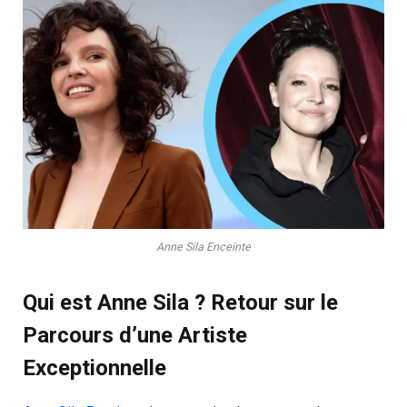
Anne Sila Enceinte
Qui est Anne Sila ? Retour sur le
Parcours d’une Artiste
Exceptionnelle