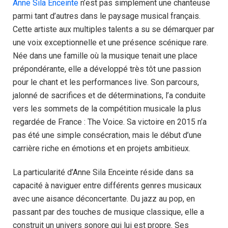
Anne Sila Enceinte
n’est pas simplement une chanteuse
parmi tant d’autres dans le paysage musical français.
Cette artiste aux multiples talents a su se démarquer par
une voix exceptionnelle et une présence scénique rare.
Née dans une famille où la musique tenait une place
prépondérante, elle a développé très tôt une passion
pour le chant et les performances live. Son parcours,
jalonné de sacrifices et de déterminations, l’a conduite
vers les sommets de la compétition musicale la plus
regardée de France : The Voice. Sa victoire en 2015 n’a
pas été une simple consécration, mais le début d’une
carrière riche en émotions et en projets ambitieux.
La particularité d’Anne Sila Enceinte réside dans sa
capacité à naviguer entre différents genres musicaux
avec une aisance déconcertante. Du jazz au pop, en
passant par des touches de musique classique, elle a
construit un univers sonore qui lui est propre. Ses