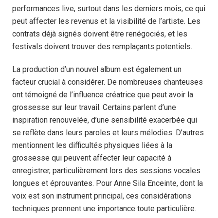
performances live, surtout dans les derniers mois, ce qui
peut affecter les revenus et la visibilité de l’artiste. Les
contrats déjà signés doivent être renégociés, et les
festivals doivent trouver des remplaçants potentiels.
La production d’un nouvel album est également un
facteur crucial à considérer. De nombreuses chanteuses
ont témoigné de l’influence créatrice que peut avoir la
grossesse sur leur travail. Certains parlent d’une
inspiration renouvelée, d’une sensibilité exacerbée qui
se reflète dans leurs paroles et leurs mélodies. D’autres
mentionnent les difficultés physiques liées à la
grossesse qui peuvent affecter leur capacité à
enregistrer, particulièrement lors des sessions vocales
longues et éprouvantes. Pour Anne Sila Enceinte, dont la
voix est son instrument principal, ces considérations
techniques prennent une importance toute particulière.