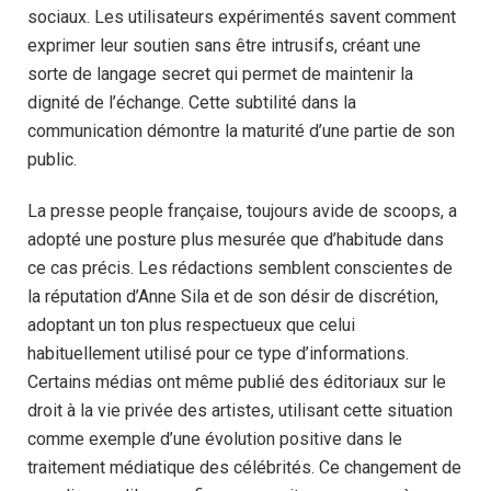
sociaux. Les utilisateurs expérimentés savent comment
exprimer leur soutien sans être intrusifs, créant une
sorte de langage secret qui permet de maintenir la
dignité de l’échange. Cette subtilité dans la
communication démontre la maturité d’une partie de son
public.
La presse people française, toujours avide de scoops, a
adopté une posture plus mesurée que d’habitude dans
ce cas précis. Les rédactions semblent conscientes de
la réputation d’Anne Sila et de son désir de discrétion,
adoptant un ton plus respectueux que celui
habituellement utilisé pour ce type d’informations.
Certains médias ont même publié des éditoriaux sur le
droit à la vie privée des artistes, utilisant cette situation
comme exemple d’une évolution positive dans le
traitement médiatique des célébrités. Ce changement de