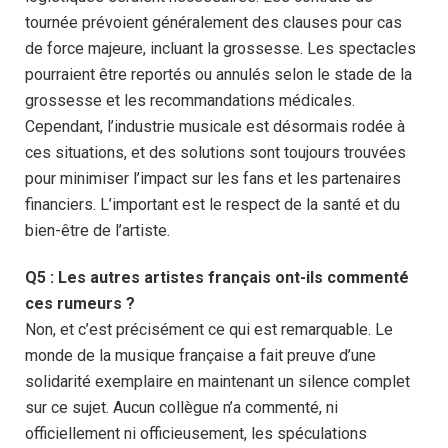
tournée prévoient généralement des clauses pour cas
de force majeure, incluant la grossesse. Les spectacles
pourraient être reportés ou annulés selon le stade de la
grossesse et les recommandations médicales.
Cependant, l’industrie musicale est désormais rodée à
ces situations, et des solutions sont toujours trouvées
pour minimiser l’impact sur les fans et les partenaires
financiers. L’important est le respect de la santé et du
bien-être de l’artiste.
Q5 : Les autres artistes français ont-ils commenté
ces rumeurs ?
Non, et c’est précisément ce qui est remarquable. Le
monde de la musique française a fait preuve d’une
solidarité exemplaire en maintenant un silence complet
sur ce sujet. Aucun collègue n’a commenté, ni
officiellement ni officieusement, les spéculations