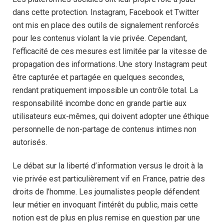
dans cette protection. Instagram, Facebook et Twitter
ont mis en place des outils de signalement renforcés
pour les contenus violant la vie privée. Cependant,
l’efficacité de ces mesures est limitée par la vitesse de
propagation des informations. Une story Instagram peut
être capturée et partagée en quelques secondes,
rendant pratiquement impossible un contrôle total. La
responsabilité incombe donc en grande partie aux
utilisateurs eux-mêmes, qui doivent adopter une éthique
personnelle de non-partage de contenus intimes non
autorisés.
Le débat sur la liberté d’information versus le droit à la
vie privée est particulièrement vif en France, patrie des
droits de l’homme. Les journalistes people défendent
leur métier en invoquant l’intérêt du public, mais cette
notion est de plus en plus remise en question par une