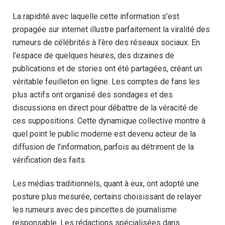
La rapidité avec laquelle cette information s’est
propagée sur internet illustre parfaitement la viralité des
rumeurs de célébrités à l’ère des réseaux sociaux. En
l’espace de quelques heures, des dizaines de
publications et de stories ont été partagées, créant un
véritable feuilleton en ligne. Les comptes de fans les
plus actifs ont organisé des sondages et des
discussions en direct pour débattre de la véracité de
ces suppositions. Cette dynamique collective montre à
quel point le public moderne est devenu acteur de la
diffusion de l’information, parfois au détriment de la
vérification des faits.
Les médias traditionnels, quant à eux, ont adopté une
posture plus mesurée, certains choisissant de relayer
les rumeurs avec des pincettes de journalisme
responsable. Les rédactions spécialisées dans