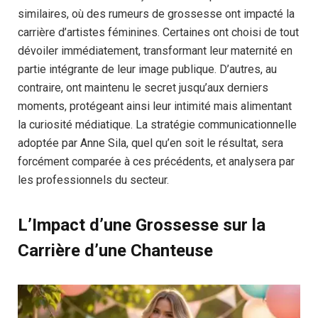
similaires, où des rumeurs de grossesse ont impacté la
carrière d’artistes féminines. Certaines ont choisi de tout
dévoiler immédiatement, transformant leur maternité en
partie intégrante de leur image publique. D’autres, au
contraire, ont maintenu le secret jusqu’aux derniers
moments, protégeant ainsi leur intimité mais alimentant
la curiosité médiatique. La stratégie communicationnelle
adoptée par Anne Sila, quel qu’en soit le résultat, sera
forcément comparée à ces précédents, et analysera par
les professionnels du secteur.
L’Impact d’une Grossesse sur la
Carrière d’une Chanteuse