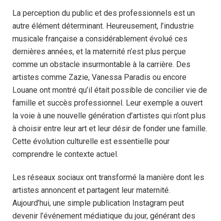
La perception du public et des professionnels est un
autre élément déterminant. Heureusement, l’industrie
musicale française a considérablement évolué ces
dernières années, et la maternité n’est plus perçue
comme un obstacle insurmontable à la carrière. Des
artistes comme Zazie, Vanessa Paradis ou encore
Louane ont montré qu’il était possible de concilier vie de
famille et succès professionnel. Leur exemple a ouvert
la voie à une nouvelle génération d’artistes qui n’ont plus
à choisir entre leur art et leur désir de fonder une famille.
Cette évolution culturelle est essentielle pour
comprendre le contexte actuel.
Les réseaux sociaux ont transformé la manière dont les
artistes annoncent et partagent leur maternité.
Aujourd’hui, une simple publication Instagram peut
devenir l’événement médiatique du jour, générant des