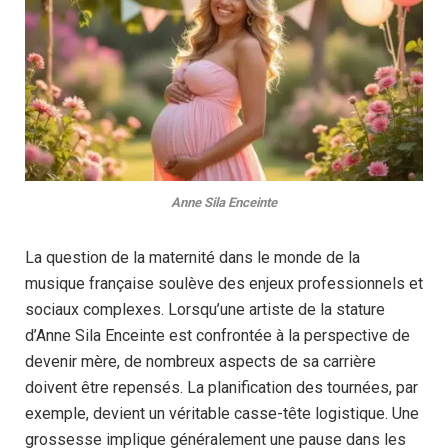
Anne Sila Enceinte
La question de la maternité dans le monde de la
musique française soulève des enjeux professionnels et
sociaux complexes. Lorsqu’une artiste de la stature
d’Anne Sila Enceinte est confrontée à la perspective de
devenir mère, de nombreux aspects de sa carrière
doivent être repensés. La planification des tournées, par
exemple, devient un véritable casse-tête logistique. Une
grossesse implique généralement une pause dans les