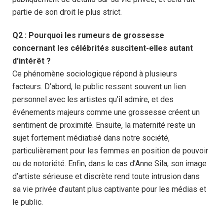
partie de son droit le plus strict.
Q2 : Pourquoi les rumeurs de grossesse
concernant les célébrités suscitent-elles autant
d’intérêt ?
Ce phénomène sociologique répond à plusieurs
facteurs. D’abord, le public ressent souvent un lien
personnel avec les artistes qu’il admire, et des
événements majeurs comme une grossesse créent un
sentiment de proximité. Ensuite, la maternité reste un
sujet fortement médiatisé dans notre société,
particulièrement pour les femmes en position de pouvoir
ou de notoriété. Enfin, dans le cas d’Anne Sila, son image
d’artiste sérieuse et discrète rend toute intrusion dans
sa vie privée d’autant plus captivante pour les médias et
le public.