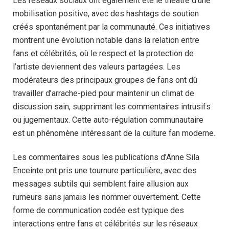
Les réseaux sociaux ont également été le théâtre d’une
mobilisation positive, avec des hashtags de soutien
créés spontanément par la communauté. Ces initiatives
montrent une évolution notable dans la relation entre
fans et célébrités, où le respect et la protection de
l’artiste deviennent des valeurs partagées. Les
modérateurs des principaux groupes de fans ont dû
travailler d’arrache-pied pour maintenir un climat de
discussion sain, supprimant les commentaires intrusifs
ou jugementaux. Cette auto-régulation communautaire
est un phénomène intéressant de la culture fan moderne.
Les commentaires sous les publications d’Anne Sila
Enceinte ont pris une tournure particulière, avec des
messages subtils qui semblent faire allusion aux
rumeurs sans jamais les nommer ouvertement. Cette
forme de communication codée est typique des
interactions entre fans et célébrités sur les réseaux