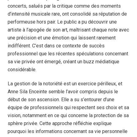
concerts, salués par la critique comme des moments
d’intensité musicale rare, ont consolidé sa réputation de
performeuse hors pair. Le public a pu découvrir une
artiste à l’apogée de son art, maîtrisant chaque note avec
une précision et une émotion qui laissent rarement
indifférent. C’est dans ce contexte de succès
professionnel que les récentes spéculations concernant
sa vie privée ont émergé, créant un buzz médiatique
considérable.
La gestion de la notoriété est un exercice périlleux, et
Anne Sila Enceinte semble l’avoir compris depuis le
début de son ascension. Elle a su s’entourer d’une
équipe de professionnels qui respectent ses choix et sa
vision, notamment en ce qui concerne la protection de sa
sphère privée. Cette approche réfléchie explique
pourquoi les informations concernant sa vie personnelle