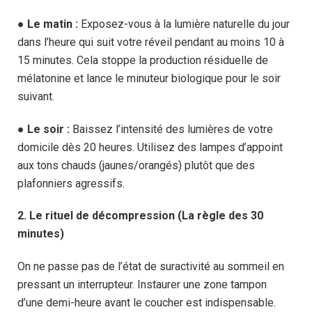
●
Le matin :
Exposez-vous à la lumière naturelle du jour
dans l’heure qui suit votre réveil pendant au moins 10 à
15 minutes. Cela stoppe la production résiduelle de
mélatonine et lance le minuteur biologique pour le soir
suivant.
●
Le soir :
Baissez l’intensité des lumières de votre
domicile dès 20 heures. Utilisez des lampes d’appoint
aux tons chauds (jaunes/orangés) plutôt que des
plafonniers agressifs.
2. Le rituel de décompression (La règle des 30
minutes)
On ne passe pas de l’état de suractivité au sommeil en
pressant un interrupteur. Instaurer une zone tampon
d’une demi-heure avant le coucher est indispensable.