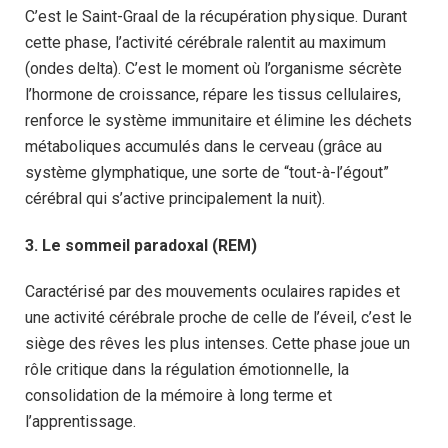
C’est le Saint-Graal de la récupération physique. Durant
cette phase, l’activité cérébrale ralentit au maximum
(ondes delta). C’est le moment où l’organisme sécrète
l’hormone de croissance, répare les tissus cellulaires,
renforce le système immunitaire et élimine les déchets
métaboliques accumulés dans le cerveau (grâce au
système glymphatique, une sorte de “tout-à-l’égout”
cérébral qui s’active principalement la nuit).
3. Le sommeil paradoxal (REM)
Caractérisé par des mouvements oculaires rapides et
une activité cérébrale proche de celle de l’éveil, c’est le
siège des rêves les plus intenses. Cette phase joue un
rôle critique dans la régulation émotionnelle, la
consolidation de la mémoire à long terme et
l’apprentissage.