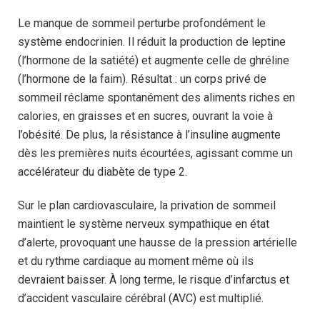
Le manque de sommeil perturbe profondément le
système endocrinien. Il réduit la production de leptine
(l’hormone de la satiété) et augmente celle de ghréline
(l’hormone de la faim). Résultat : un corps privé de
sommeil réclame spontanément des aliments riches en
calories, en graisses et en sucres, ouvrant la voie à
l’obésité. De plus, la résistance à l’insuline augmente
dès les premières nuits écourtées, agissant comme un
accélérateur du diabète de type 2.
Sur le plan cardiovasculaire, la privation de sommeil
maintient le système nerveux sympathique en état
d’alerte, provoquant une hausse de la pression artérielle
et du rythme cardiaque au moment même où ils
devraient baisser. À long terme, le risque d’infarctus et
d’accident vasculaire cérébral (AVC) est multiplié.