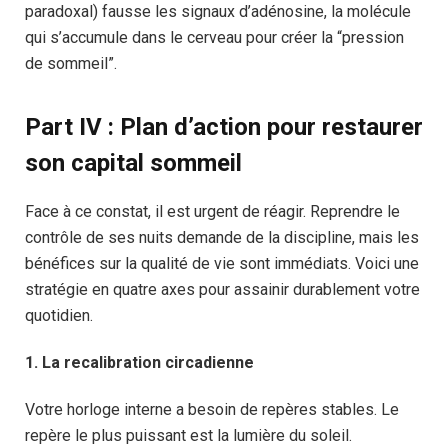
paradoxal) fausse les signaux d’adénosine, la molécule
qui s’accumule dans le cerveau pour créer la “pression
de sommeil”.
Part IV : Plan d’action pour restaurer
son capital sommeil
Face à ce constat, il est urgent de réagir. Reprendre le
contrôle de ses nuits demande de la discipline, mais les
bénéfices sur la qualité de vie sont immédiats. Voici une
stratégie en quatre axes pour assainir durablement votre
quotidien.
1. La recalibration circadienne
Votre horloge interne a besoin de repères stables. Le
repère le plus puissant est la lumière du soleil.