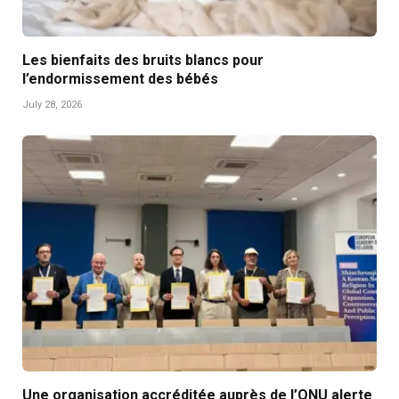
Les bienfaits des bruits blancs pour
l’endormissement des bébés
July 28, 2026
Une organisation accréditée auprès de l’ONU alerte