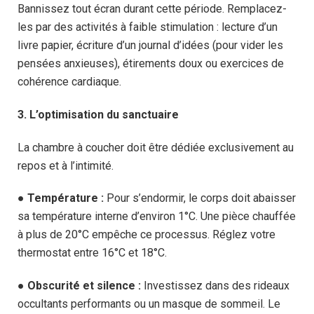
Bannissez tout écran durant cette période. Remplacez-
les par des activités à faible stimulation : lecture d’un
livre papier, écriture d’un journal d’idées (pour vider les
pensées anxieuses), étirements doux ou exercices de
cohérence cardiaque.
3. L’optimisation du sanctuaire
La chambre à coucher doit être dédiée exclusivement au
repos et à l’intimité.
●
Température :
Pour s’endormir, le corps doit abaisser
sa température interne d’environ 1°C. Une pièce chauffée
à plus de 20°C empêche ce processus. Réglez votre
thermostat entre 16°C et 18°C.
●
Obscurité et silence :
Investissez dans des rideaux
occultants performants ou un masque de sommeil. Le