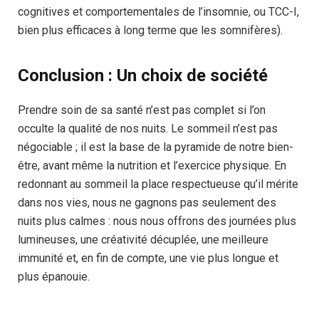
cognitives et comportementales de l’insomnie, ou TCC-I,
bien plus efficaces à long terme que les somnifères).
Conclusion : Un choix de société
Prendre soin de sa santé n’est pas complet si l’on
occulte la qualité de nos nuits. Le sommeil n’est pas
négociable ; il est la base de la pyramide de notre bien-
être, avant même la nutrition et l’exercice physique. En
redonnant au sommeil la place respectueuse qu’il mérite
dans nos vies, nous ne gagnons pas seulement des
nuits plus calmes : nous nous offrons des journées plus
lumineuses, une créativité décuplée, une meilleure
immunité et, en fin de compte, une vie plus longue et
plus épanouie.