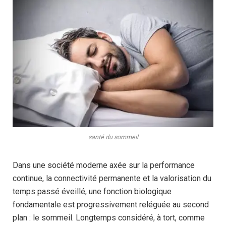
santé du sommeil
Dans une société moderne axée sur la performance
continue, la connectivité permanente et la valorisation du
temps passé éveillé, une fonction biologique
fondamentale est progressivement reléguée au second
plan : le sommeil. Longtemps considéré, à tort, comme