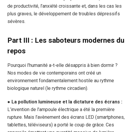
de productivité, l’anxiété croissante et, dans les cas les
plus graves, le développement de troubles dépressifs
sévères.
Part III : Les saboteurs modernes du
repos
Pourquoi l’humanité a-t-elle désappris à bien dormir ?
Nos modes de vie contemporains ont créé un
environnement fondamentalement hostile au rythme
biologique naturel (le rythme circadien).
●
La pollution lumineuse et la dictature des écrans :
L’invention de l’ampoule électrique a été la première
rupture. Mais l’avènement des écrans LED (smartphones,
tablettes, téléviseurs) a porté le coup de grâce. Ces