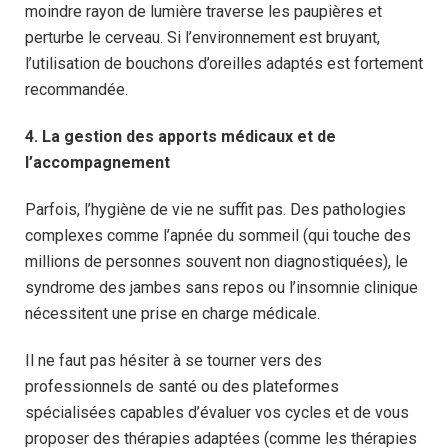
moindre rayon de lumière traverse les paupières et
perturbe le cerveau. Si l’environnement est bruyant,
l’utilisation de bouchons d’oreilles adaptés est fortement
recommandée.
4. La gestion des apports médicaux et de
l’accompagnement
Parfois, l’hygiène de vie ne suffit pas. Des pathologies
complexes comme l’apnée du sommeil (qui touche des
millions de personnes souvent non diagnostiquées), le
syndrome des jambes sans repos ou l’insomnie clinique
nécessitent une prise en charge médicale.
Il ne faut pas hésiter à se tourner vers des
professionnels de santé ou des plateformes
spécialisées capables d’évaluer vos cycles et de vous
proposer des thérapies adaptées (comme les thérapies