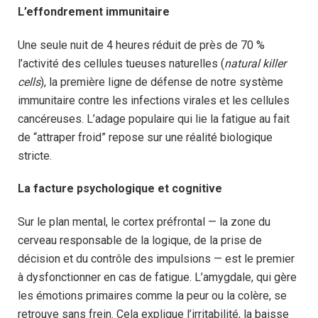
L’effondrement immunitaire
Une seule nuit de 4 heures réduit de près de 70 %
l’activité des cellules tueuses naturelles (
natural killer
cells
), la première ligne de défense de notre système
immunitaire contre les infections virales et les cellules
cancéreuses. L’adage populaire qui lie la fatigue au fait
de “attraper froid” repose sur une réalité biologique
stricte.
La facture psychologique et cognitive
Sur le plan mental, le cortex préfrontal — la zone du
cerveau responsable de la logique, de la prise de
décision et du contrôle des impulsions — est le premier
à dysfonctionner en cas de fatigue. L’amygdale, qui gère
les émotions primaires comme la peur ou la colère, se
retrouve sans frein. Cela explique l’irritabilité, la baisse