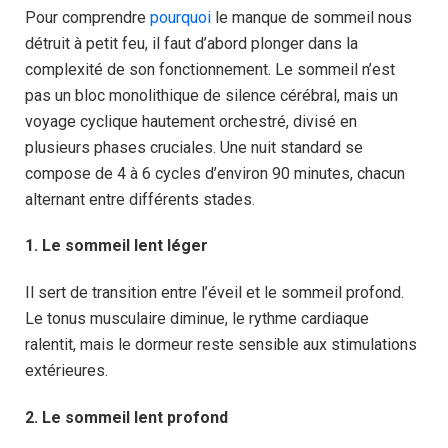
Pour comprendre
pourquoi
le manque de sommeil nous
détruit à petit feu, il faut d’abord plonger dans la
complexité de son fonctionnement. Le sommeil n’est
pas un bloc monolithique de silence cérébral, mais un
voyage cyclique hautement orchestré, divisé en
plusieurs phases cruciales. Une nuit standard se
compose de 4 à 6 cycles d’environ 90 minutes, chacun
alternant entre différents stades.
1. Le sommeil lent léger
Il sert de transition entre l’éveil et le sommeil profond.
Le tonus musculaire diminue, le rythme cardiaque
ralentit, mais le dormeur reste sensible aux stimulations
extérieures.
2. Le sommeil lent profond