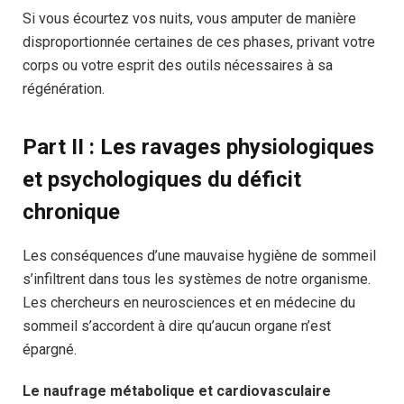
Si vous écourtez vos nuits, vous amputer de manière
disproportionnée certaines de ces phases, privant votre
corps ou votre esprit des outils nécessaires à sa
régénération.
Part II : Les ravages physiologiques
et psychologiques du déficit
chronique
Les conséquences d’une mauvaise hygiène de sommeil
s’infiltrent dans tous les systèmes de notre organisme.
Les chercheurs en neurosciences et en médecine du
sommeil s’accordent à dire qu’aucun organe n’est
épargné.
Le naufrage métabolique et cardiovasculaire