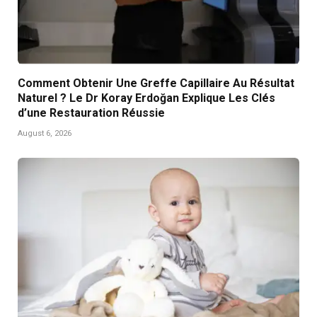
Comment Obtenir Une Greffe Capillaire Au Résultat
Naturel ? Le Dr Koray Erdoğan Explique Les Clés
d’une Restauration Réussie
August 6, 2026