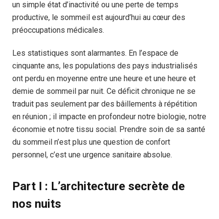
un simple état d’inactivité ou une perte de temps
productive, le sommeil est aujourd’hui au cœur des
préoccupations médicales.
Les statistiques sont alarmantes. En l’espace de
cinquante ans, les populations des pays industrialisés
ont perdu en moyenne entre une heure et une heure et
demie de sommeil par nuit. Ce déficit chronique ne se
traduit pas seulement par des bâillements à répétition
en réunion ; il impacte en profondeur notre biologie, notre
économie et notre tissu social. Prendre soin de sa santé
du sommeil n’est plus une question de confort
personnel, c’est une urgence sanitaire absolue.
Part I : L’architecture secrète de
nos nuits