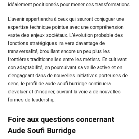
idéalement positionnés pour mener ces transformations.
L’avenir appartiendra à ceux qui sauront conjuguer une
expertise technique pointue avec une compréhension
vaste des enjeux sociétaux. L’évolution probable des
fonctions stratégiques ira vers davantage de
transversalité, brouillant encore un peu plus les
frontières traditionnelles entre les métiers. En cultivant
son adaptabilité, en poursuivant sa veille active et en
s’engageant dans de nouvelles initiatives porteuses de
sens, le profil de aude soufi burridge continuera
d’évoluer et d’inspirer, ouvrant la voie à de nouvelles
formes de leadership.
Foire aux questions concernant
Aude Soufi Burridge