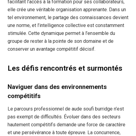
facilitant l’accès à la formation pour ses collaborateurs,
elle crée une véritable organisation apprenante. Dans un
tel environnement, le partage des connaissances devient
une norme, et l’intelligence collective est constamment
stimulée. Cette dynamique permet à l’ensemble du
groupe de rester à la pointe de son domaine et de
conserver un avantage compétitif décisif.
Les défis rencontrés et surmontés
Naviguer dans des environnements
compétitifs
Le parcours professionnel de aude soufi burridge n’est
pas exempt de difficultés. Évoluer dans des secteurs
hautement compétitifs demande une force de caractère
et une persévérance à toute épreuve. La concurrence,