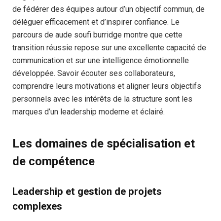
de fédérer des équipes autour d’un objectif commun, de
déléguer efficacement et d’inspirer confiance. Le
parcours de aude soufi burridge montre que cette
transition réussie repose sur une excellente capacité de
communication et sur une intelligence émotionnelle
développée. Savoir écouter ses collaborateurs,
comprendre leurs motivations et aligner leurs objectifs
personnels avec les intérêts de la structure sont les
marques d’un leadership moderne et éclairé.
Les domaines de spécialisation et
de compétence
Leadership et gestion de projets
complexes