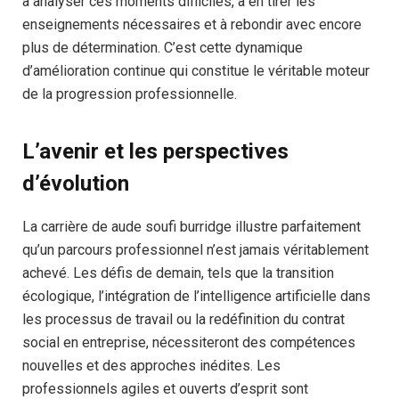
à analyser ces moments difficiles, à en tirer les
enseignements nécessaires et à rebondir avec encore
plus de détermination. C’est cette dynamique
d’amélioration continue qui constitue le véritable moteur
de la progression professionnelle.
L’avenir et les perspectives
d’évolution
La carrière de aude soufi burridge illustre parfaitement
qu’un parcours professionnel n’est jamais véritablement
achevé. Les défis de demain, tels que la transition
écologique, l’intégration de l’intelligence artificielle dans
les processus de travail ou la redéfinition du contrat
social en entreprise, nécessiteront des compétences
nouvelles et des approches inédites. Les
professionnels agiles et ouverts d’esprit sont