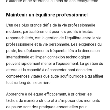
d’autorité et de référence au sein de son écosystème.
Maintenir un équilibre professionnel
L’un des plus grands défis de la vie professionnelle
moderne, particulièrement pour les profils à hautes
responsabilités, est la gestion de l’équilibre entre la vie
professionnelle et la vie personnelle. Les exigences du
poste, les déplacements fréquents liés à la dimension
internationale et l’hyper-connexion technologique
peuvent rapidement mener à l’épuisement. La gestion du
stress et la capacité à déconnecter sont donc des
compétences vitales que aude soufi burridge a dû affiner
tout au long de sa carrière.
Apprendre à déléguer efficacement, à prioriser les
tâches de manière stricte et à s’imposer des moments
de pause sont des pratiques essentielles pour