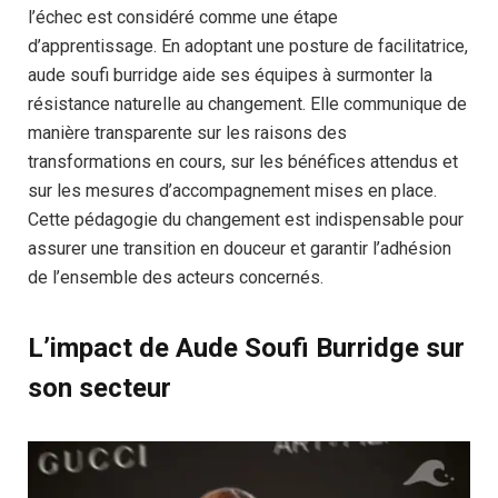
l’échec est considéré comme une étape
d’apprentissage. En adoptant une posture de facilitatrice,
aude soufi burridge aide ses équipes à surmonter la
résistance naturelle au changement. Elle communique de
manière transparente sur les raisons des
transformations en cours, sur les bénéfices attendus et
sur les mesures d’accompagnement mises en place.
Cette pédagogie du changement est indispensable pour
assurer une transition en douceur et garantir l’adhésion
de l’ensemble des acteurs concernés.
L’impact de Aude Soufi Burridge sur
son secteur