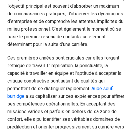
l’objectif principal est souvent d’absorber un maximum
de connaissances pratiques, d’observer les dynamiques
d’entreprise et de comprendre les attentes implicites du
milieu professionnel. C’est également le moment où se
tisse le premier réseau de contacts, un élément
déterminant pour la suite d’une carrière.
Ces premières années sont cruciales car elles forgent
l’éthique de travail. L’implication, la ponctualité, la
capacité à travailler en équipe et l’aptitude à accepter la
critique constructive sont autant de qualités qui
permettent de se distinguer rapidement.
Aude soufi
burridge
a su capitaliser sur ces expériences pour affiner
ses compétences opérationnelles. En acceptant des
missions variées et parfois en dehors de sa zone de
confort, elle a pu identifier ses véritables domaines de
prédilection et orienter progressivement sa carrière vers