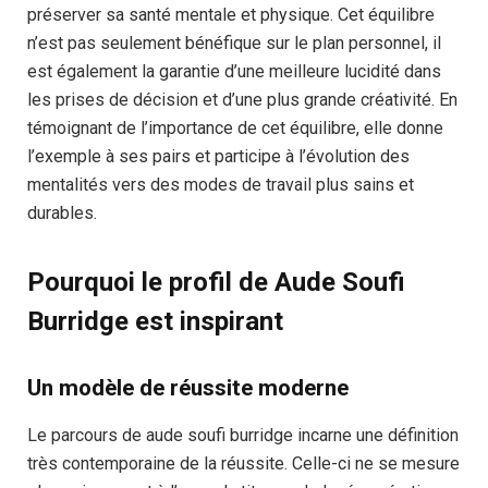
préserver sa santé mentale et physique. Cet équilibre
n’est pas seulement bénéfique sur le plan personnel, il
est également la garantie d’une meilleure lucidité dans
les prises de décision et d’une plus grande créativité. En
témoignant de l’importance de cet équilibre, elle donne
l’exemple à ses pairs et participe à l’évolution des
mentalités vers des modes de travail plus sains et
durables.
Pourquoi le profil de Aude Soufi
Burridge est inspirant
Un modèle de réussite moderne
Le parcours de aude soufi burridge incarne une définition
très contemporaine de la réussite. Celle-ci ne se mesure