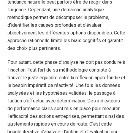
tendance naturelle peut parfois être de réagir dans
l’urgence. Cependant, une démarche analytique
méthodique permet de décomposer le problème,
d’identifier les causes profondes et d’évaluer
objectivement les différentes options disponibles. Cette
approche rationnelle limite les biais cognitifs et garantit
des choix plus pertinents.
Pour autant, cette phase d’analyse ne doit pas conduire à
l’inaction. Tout l’art de sa méthodologie consiste à
trouver le juste équilibre entre la réflexion approfondie et
le besoin impératif de réactivité. Une fois les données
analysées et les hypothèses validées, le passage à
l’action s’effectue avec détermination. Des indicateurs
de performance clairs sont mis en place pour mesurer
l’efficacité des actions entreprises, permettant ainsi des
ajustements rapides en cours de route. C’est cette
boucle itérative d’analyse, d’action et d’évaluation qui