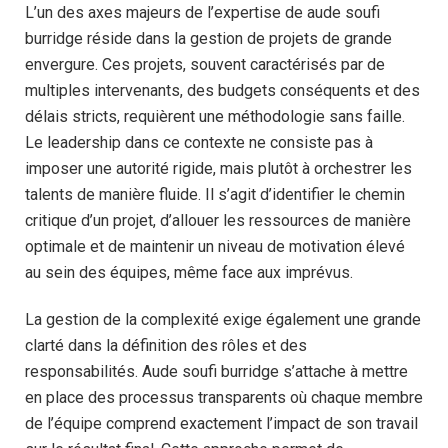
L’un des axes majeurs de l’expertise de aude soufi
burridge réside dans la gestion de projets de grande
envergure. Ces projets, souvent caractérisés par de
multiples intervenants, des budgets conséquents et des
délais stricts, requièrent une méthodologie sans faille.
Le leadership dans ce contexte ne consiste pas à
imposer une autorité rigide, mais plutôt à orchestrer les
talents de manière fluide. Il s’agit d’identifier le chemin
critique d’un projet, d’allouer les ressources de manière
optimale et de maintenir un niveau de motivation élevé
au sein des équipes, même face aux imprévus.
La gestion de la complexité exige également une grande
clarté dans la définition des rôles et des
responsabilités. Aude soufi burridge s’attache à mettre
en place des processus transparents où chaque membre
de l’équipe comprend exactement l’impact de son travail