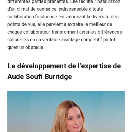
différentes parties prenantes. Elle facilite l’instauration
d’un climat de confiance, indispensable à toute
collaboration fructueuse. En valorisant la diversité des
points de vue, elle parvient à extraire le meilleur de
chaque collaborateur, transformant ainsi les différences
culturelles en un véritable avantage compétitif plutôt
qu’en un obstacle.
Le développement de l’expertise de
Aude Soufi Burridge