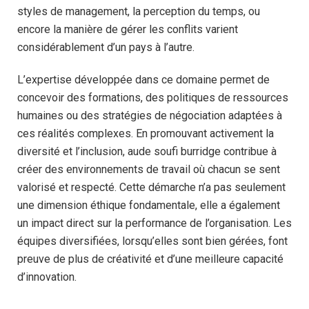
styles de management, la perception du temps, ou
encore la manière de gérer les conflits varient
considérablement d’un pays à l’autre.
L’expertise développée dans ce domaine permet de
concevoir des formations, des politiques de ressources
humaines ou des stratégies de négociation adaptées à
ces réalités complexes. En promouvant activement la
diversité et l’inclusion, aude soufi burridge contribue à
créer des environnements de travail où chacun se sent
valorisé et respecté. Cette démarche n’a pas seulement
une dimension éthique fondamentale, elle a également
un impact direct sur la performance de l’organisation. Les
équipes diversifiées, lorsqu’elles sont bien gérées, font
preuve de plus de créativité et d’une meilleure capacité
d’innovation.