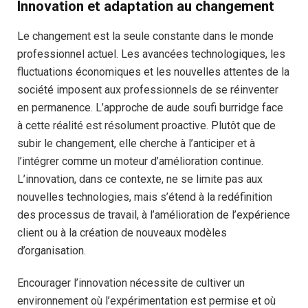
Innovation et adaptation au changement
Le changement est la seule constante dans le monde
professionnel actuel. Les avancées technologiques, les
fluctuations économiques et les nouvelles attentes de la
société imposent aux professionnels de se réinventer
en permanence. L’approche de aude soufi burridge face
à cette réalité est résolument proactive. Plutôt que de
subir le changement, elle cherche à l’anticiper et à
l’intégrer comme un moteur d’amélioration continue.
L’innovation, dans ce contexte, ne se limite pas aux
nouvelles technologies, mais s’étend à la redéfinition
des processus de travail, à l’amélioration de l’expérience
client ou à la création de nouveaux modèles
d’organisation.
Encourager l’innovation nécessite de cultiver un
environnement où l’expérimentation est permise et où