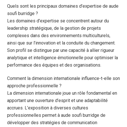
Quels sont les principaux domaines d’expertise de aude
soufi burridge ?
Les domaines d’expertise se concentrent autour du
leadership stratégique, de la gestion de projets
complexes dans des environnements multiculturels,
ainsi que sur l’innovation et la conduite du changement.
Son profil se distingue par une capacité à allier rigueur
analytique et intelligence émotionnelle pour optimiser la
performance des équipes et des organisations.
Comment la dimension internationale influence-t-elle son
approche professionnelle ?
La dimension internationale joue un rôle fondamental en
apportant une ouverture d’esprit et une adaptabilité
accrues. L’exposition à diverses cultures
professionnelles permet à aude soufi burridge de
développer des stratégies de communication