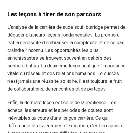
Les leçons à tirer de son parcours
L’analyse de la carrière de aude soufi burridge permet de
dégager plusieurs leçons fondamentales. La première
est la nécessité d’embrasser la complexité et de ne pas
craindre l’inconnu. Les opportunités les plus
enrichissantes se trouvent souvent en dehors des
sentiers battus. La deuxième leçon souligne l’importance
vitale du réseau et des relations humaines. Le succès
n’est jamais une réussite solitaire, il est toujours le fruit
de collaborations, de rencontres et de partages.
Enfin, la dernière leçon est celle de la résilience. Les
échecs, les erreurs et les périodes de doutes sont
inévitables au cours d’une longue carrière. Ce qui
différencie les trajectoires d’exception, c’est la capacité