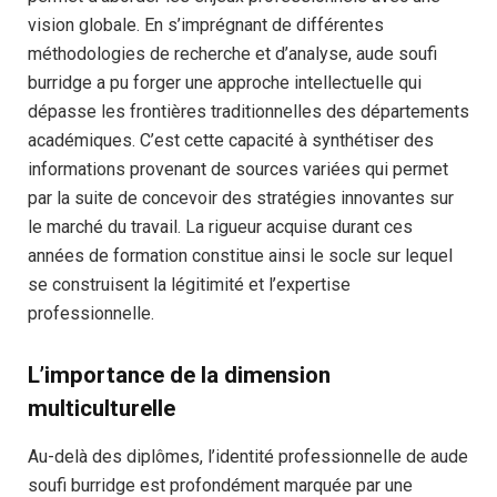
vision globale. En s’imprégnant de différentes
méthodologies de recherche et d’analyse, aude soufi
burridge a pu forger une approche intellectuelle qui
dépasse les frontières traditionnelles des départements
académiques. C’est cette capacité à synthétiser des
informations provenant de sources variées qui permet
par la suite de concevoir des stratégies innovantes sur
le marché du travail. La rigueur acquise durant ces
années de formation constitue ainsi le socle sur lequel
se construisent la légitimité et l’expertise
professionnelle.
L’importance de la dimension
multiculturelle
Au-delà des diplômes, l’identité professionnelle de aude
soufi burridge est profondément marquée par une