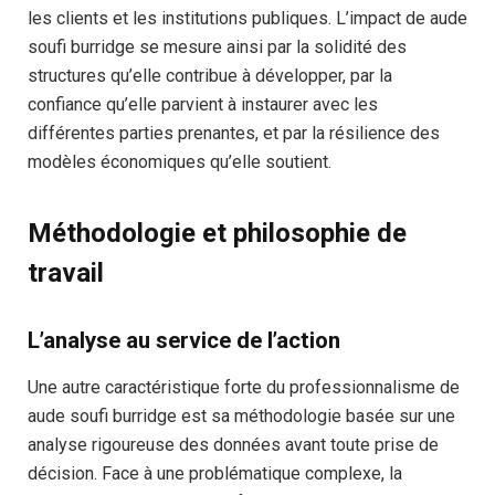
les clients et les institutions publiques. L’impact de aude
soufi burridge se mesure ainsi par la solidité des
structures qu’elle contribue à développer, par la
confiance qu’elle parvient à instaurer avec les
différentes parties prenantes, et par la résilience des
modèles économiques qu’elle soutient.
Méthodologie et philosophie de
travail
L’analyse au service de l’action
Une autre caractéristique forte du professionnalisme de
aude soufi burridge est sa méthodologie basée sur une
analyse rigoureuse des données avant toute prise de
décision. Face à une problématique complexe, la