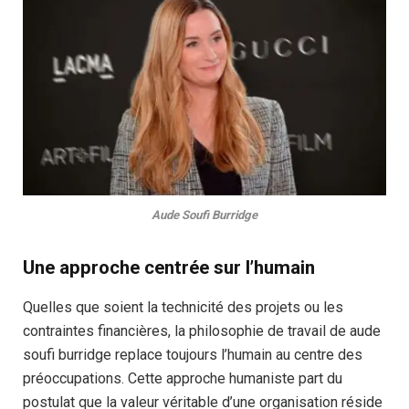
Aude Soufi Burridge
Une approche centrée sur l’humain
Quelles que soient la technicité des projets ou les
contraintes financières, la philosophie de travail de aude
soufi burridge replace toujours l’humain au centre des
préoccupations. Cette approche humaniste part du
postulat que la valeur véritable d’une organisation réside