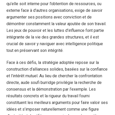
qu’elle soit interne pour l’obtention de ressources, ou
externe face à d’autres organisations, exige de savoir
argumenter ses positions avec conviction et de
démontrer constamment la valeur ajoutée de son travail.
Les jeux de pouvoir et les luttes d’influence font partie
intégrante de la vie des grandes structures, et il est
crucial de savoir y naviguer avec intelligence politique
tout en préservant son intégrité.
Face à ces défis, la stratégie adoptée repose sur la
construction d’alliances solides, basées sur la confiance
et l’intérêt mutuel. Au lieu de chercher la confrontation
directe, aude soufi burridge privilégie la recherche de
consensus et la démonstration par l’exemple. Les
résultats concrets et la rigueur du travail fourni
constituent les meilleurs arguments pour faire valoir ses
idées et s’imposer naturellement comme une figure