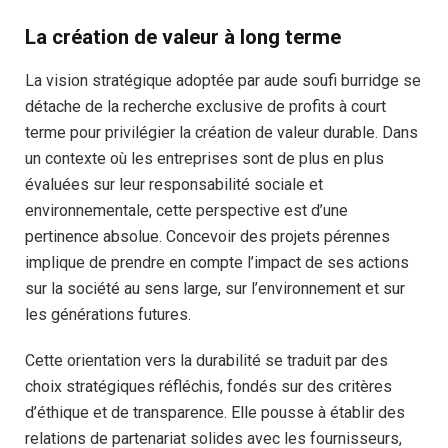
La création de valeur à long terme
La vision stratégique adoptée par aude soufi burridge se
détache de la recherche exclusive de profits à court
terme pour privilégier la création de valeur durable. Dans
un contexte où les entreprises sont de plus en plus
évaluées sur leur responsabilité sociale et
environnementale, cette perspective est d’une
pertinence absolue. Concevoir des projets pérennes
implique de prendre en compte l’impact de ses actions
sur la société au sens large, sur l’environnement et sur
les générations futures.
Cette orientation vers la durabilité se traduit par des
choix stratégiques réfléchis, fondés sur des critères
d’éthique et de transparence. Elle pousse à établir des
relations de partenariat solides avec les fournisseurs,