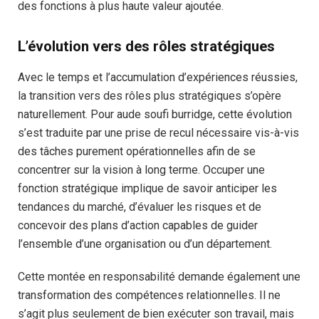
des fonctions à plus haute valeur ajoutée.
L’évolution vers des rôles stratégiques
Avec le temps et l’accumulation d’expériences réussies,
la transition vers des rôles plus stratégiques s’opère
naturellement. Pour aude soufi burridge, cette évolution
s’est traduite par une prise de recul nécessaire vis-à-vis
des tâches purement opérationnelles afin de se
concentrer sur la vision à long terme. Occuper une
fonction stratégique implique de savoir anticiper les
tendances du marché, d’évaluer les risques et de
concevoir des plans d’action capables de guider
l’ensemble d’une organisation ou d’un département.
Cette montée en responsabilité demande également une
transformation des compétences relationnelles. Il ne
s’agit plus seulement de bien exécuter son travail, mais