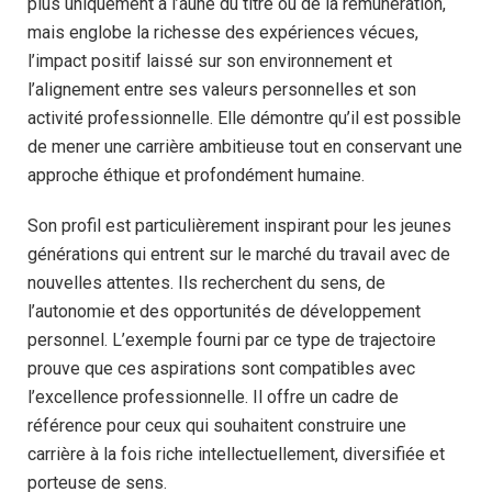
plus uniquement à l’aune du titre ou de la rémunération,
mais englobe la richesse des expériences vécues,
l’impact positif laissé sur son environnement et
l’alignement entre ses valeurs personnelles et son
activité professionnelle. Elle démontre qu’il est possible
de mener une carrière ambitieuse tout en conservant une
approche éthique et profondément humaine.
Son profil est particulièrement inspirant pour les jeunes
générations qui entrent sur le marché du travail avec de
nouvelles attentes. Ils recherchent du sens, de
l’autonomie et des opportunités de développement
personnel. L’exemple fourni par ce type de trajectoire
prouve que ces aspirations sont compatibles avec
l’excellence professionnelle. Il offre un cadre de
référence pour ceux qui souhaitent construire une
carrière à la fois riche intellectuellement, diversifiée et
porteuse de sens.