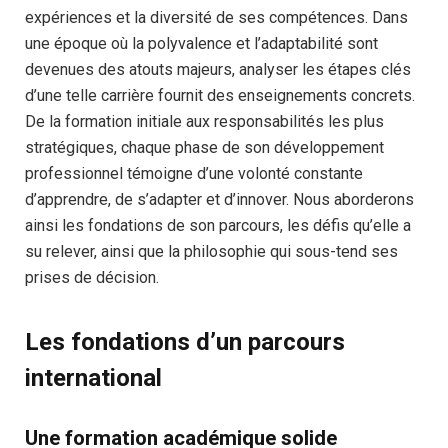
expériences et la diversité de ses compétences. Dans
une époque où la polyvalence et l’adaptabilité sont
devenues des atouts majeurs, analyser les étapes clés
d’une telle carrière fournit des enseignements concrets.
De la formation initiale aux responsabilités les plus
stratégiques, chaque phase de son développement
professionnel témoigne d’une volonté constante
d’apprendre, de s’adapter et d’innover. Nous aborderons
ainsi les fondations de son parcours, les défis qu’elle a
su relever, ainsi que la philosophie qui sous-tend ses
prises de décision.
Les fondations d’un parcours
international
Une formation académique solide