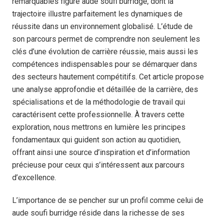
remarquables figure aude soufi burridge, dont la
trajectoire illustre parfaitement les dynamiques de
réussite dans un environnement globalisé. L’étude de
son parcours permet de comprendre non seulement les
clés d’une évolution de carrière réussie, mais aussi les
compétences indispensables pour se démarquer dans
des secteurs hautement compétitifs. Cet article propose
une analyse approfondie et détaillée de la carrière, des
spécialisations et de la méthodologie de travail qui
caractérisent cette professionnelle. À travers cette
exploration, nous mettrons en lumière les principes
fondamentaux qui guident son action au quotidien,
offrant ainsi une source d’inspiration et d’information
précieuse pour ceux qui s’intéressent aux parcours
d’excellence.
L’importance de se pencher sur un profil comme celui de
aude soufi burridge réside dans la richesse de ses