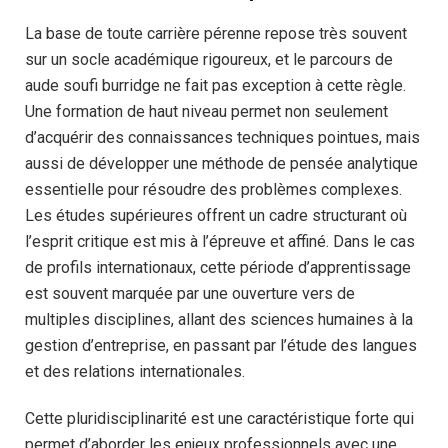
La base de toute carrière pérenne repose très souvent
sur un socle académique rigoureux, et le parcours de
aude soufi burridge ne fait pas exception à cette règle.
Une formation de haut niveau permet non seulement
d’acquérir des connaissances techniques pointues, mais
aussi de développer une méthode de pensée analytique
essentielle pour résoudre des problèmes complexes.
Les études supérieures offrent un cadre structurant où
l’esprit critique est mis à l’épreuve et affiné. Dans le cas
de profils internationaux, cette période d’apprentissage
est souvent marquée par une ouverture vers de
multiples disciplines, allant des sciences humaines à la
gestion d’entreprise, en passant par l’étude des langues
et des relations internationales.
Cette pluridisciplinarité est une caractéristique forte qui
permet d’aborder les enjeux professionnels avec une