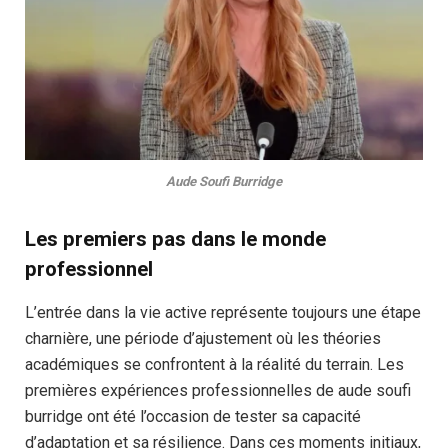
Aude Soufi Burridge
Les premiers pas dans le monde
professionnel
L’entrée dans la vie active représente toujours une étape
charnière, une période d’ajustement où les théories
académiques se confrontent à la réalité du terrain. Les
premières expériences professionnelles de aude soufi
burridge ont été l’occasion de tester sa capacité
d’adaptation et sa résilience. Dans ces moments initiaux,