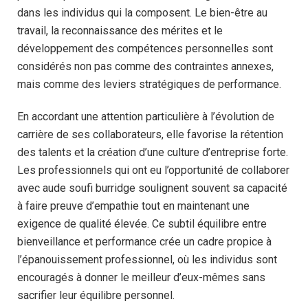
dans les individus qui la composent. Le bien-être au
travail, la reconnaissance des mérites et le
développement des compétences personnelles sont
considérés non pas comme des contraintes annexes,
mais comme des leviers stratégiques de performance.
En accordant une attention particulière à l’évolution de
carrière de ses collaborateurs, elle favorise la rétention
des talents et la création d’une culture d’entreprise forte.
Les professionnels qui ont eu l’opportunité de collaborer
avec aude soufi burridge soulignent souvent sa capacité
à faire preuve d’empathie tout en maintenant une
exigence de qualité élevée. Ce subtil équilibre entre
bienveillance et performance crée un cadre propice à
l’épanouissement professionnel, où les individus sont
encouragés à donner le meilleur d’eux-mêmes sans
sacrifier leur équilibre personnel.