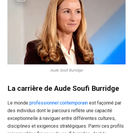
Aude Soufi Burridge
La carrière de Aude Soufi Burridge
Le monde
professionnel contemporain
est façonné par
des individus dont le parcours reflète une capacité
exceptionnelle à naviguer entre différentes cultures,
disciplines et exigences stratégiques. Parmi ces profils