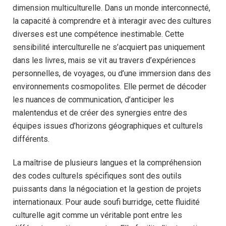
dimension multiculturelle. Dans un monde interconnecté,
la capacité à comprendre et à interagir avec des cultures
diverses est une compétence inestimable. Cette
sensibilité interculturelle ne s’acquiert pas uniquement
dans les livres, mais se vit au travers d’expériences
personnelles, de voyages, ou d’une immersion dans des
environnements cosmopolites. Elle permet de décoder
les nuances de communication, d’anticiper les
malentendus et de créer des synergies entre des
équipes issues d’horizons géographiques et culturels
différents.
La maîtrise de plusieurs langues et la compréhension
des codes culturels spécifiques sont des outils
puissants dans la négociation et la gestion de projets
internationaux. Pour aude soufi burridge, cette fluidité
culturelle agit comme un véritable pont entre les