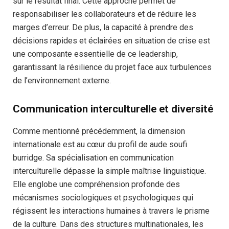
sur le résultat final. Cette approche permet de
responsabiliser les collaborateurs et de réduire les
marges d’erreur. De plus, la capacité à prendre des
décisions rapides et éclairées en situation de crise est
une composante essentielle de ce leadership,
garantissant la résilience du projet face aux turbulences
de l’environnement externe.
Communication interculturelle et diversité
Comme mentionné précédemment, la dimension
internationale est au cœur du profil de aude soufi
burridge. Sa spécialisation en communication
interculturelle dépasse la simple maîtrise linguistique.
Elle englobe une compréhension profonde des
mécanismes sociologiques et psychologiques qui
régissent les interactions humaines à travers le prisme
de la culture. Dans des structures multinationales, les