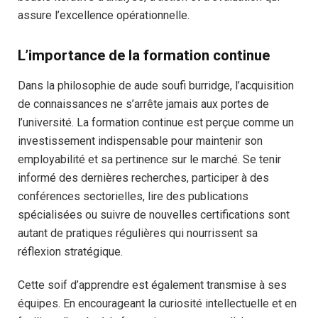
assure l’excellence opérationnelle.
L’importance de la formation continue
Dans la philosophie de aude soufi burridge, l’acquisition
de connaissances ne s’arrête jamais aux portes de
l’université. La formation continue est perçue comme un
investissement indispensable pour maintenir son
employabilité et sa pertinence sur le marché. Se tenir
informé des dernières recherches, participer à des
conférences sectorielles, lire des publications
spécialisées ou suivre de nouvelles certifications sont
autant de pratiques régulières qui nourrissent sa
réflexion stratégique.
Cette soif d’apprendre est également transmise à ses
équipes. En encourageant la curiosité intellectuelle et en