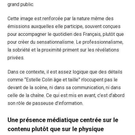
grand public.
Cette image est renforcée par la nature même des
émissions auxquelles elle participe, souvent conçues
pour accompagner le quotidien des Français, plutôt que
pour créer du sensationnalisme. Le professionnalisme,
la sobriété et la proximité priment sur les révélations
privées.
Dans ce contexte, il est assez logique que des détails
comme “Estelle Colin âge et taille” n’occupent pas le
devant de la scène, ni dans sa communication, ni dans
celle de la chaîne. Ce qui est mis en avant, c’est d’abord
son rôle de passeuse d’information.
Une présence médiatique centrée sur le
contenu plutôt que sur le physique