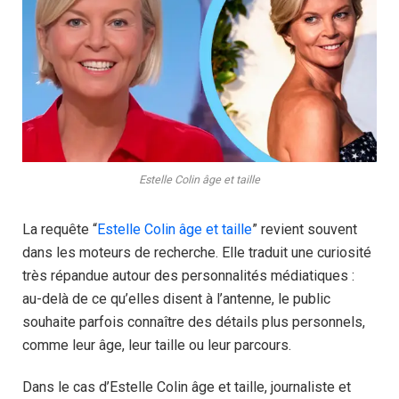
Estelle Colin âge et taille
La requête “
Estelle Colin âge et taille
” revient souvent
dans les moteurs de recherche. Elle traduit une curiosité
très répandue autour des personnalités médiatiques :
au-delà de ce qu’elles disent à l’antenne, le public
souhaite parfois connaître des détails plus personnels,
comme leur âge, leur taille ou leur parcours.
Dans le cas d’Estelle Colin âge et taille, journaliste et