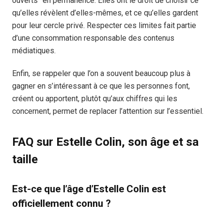
ouverts” en permanence. Elles ont le droit de choisir ce
qu’elles révèlent d’elles-mêmes, et ce qu’elles gardent
pour leur cercle privé. Respecter ces limites fait partie
d’une consommation responsable des contenus
médiatiques.
Enfin, se rappeler que l’on a souvent beaucoup plus à
gagner en s’intéressant à ce que les personnes font,
créent ou apportent, plutôt qu’aux chiffres qui les
concernent, permet de replacer l’attention sur l’essentiel.
FAQ sur Estelle Colin, son âge et sa
taille
Est-ce que l’âge d’Estelle Colin est
officiellement connu ?