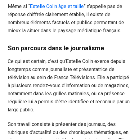
Même si “
Estelle Colin âge et taille
” n’appelle pas de
réponse chiffrée clairement établie, il existe de
nombreux éléments factuels et publics permettant de
mieux la situer dans le paysage médiatique français.
Son parcours dans le journalisme
Ce qui est certain, c’est qu’Estelle Colin exerce depuis
longtemps comme journaliste et présentatrice de
télévision au sein de France Télévisions. Elle a participé
à plusieurs rendez-vous d’information ou de magazines,
notamment dans les grilles matinales, où sa présence
régulière lui a permis d’être identifiée et reconnue par un
large public.
Son travail consiste à présenter des journaux, des
rubriques d’actualité ou des chroniques thématiques, en