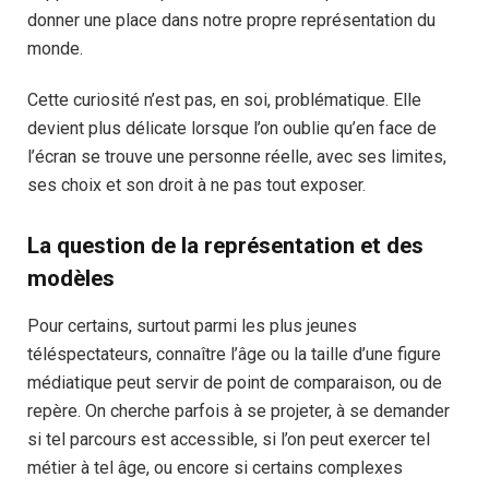
donner une place dans notre propre représentation du
monde.
Cette curiosité n’est pas, en soi, problématique. Elle
devient plus délicate lorsque l’on oublie qu’en face de
l’écran se trouve une personne réelle, avec ses limites,
ses choix et son droit à ne pas tout exposer.
La question de la représentation et des
modèles
Pour certains, surtout parmi les plus jeunes
téléspectateurs, connaître l’âge ou la taille d’une figure
médiatique peut servir de point de comparaison, ou de
repère. On cherche parfois à se projeter, à se demander
si tel parcours est accessible, si l’on peut exercer tel
métier à tel âge, ou encore si certains complexes