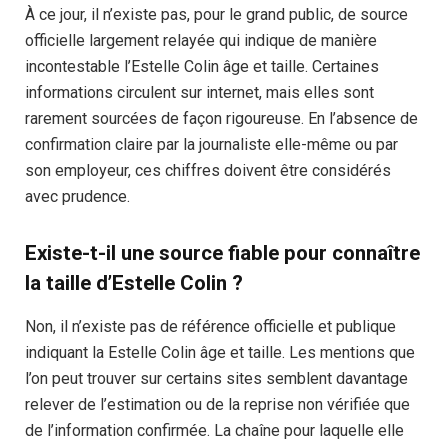
À ce jour, il n’existe pas, pour le grand public, de source
officielle largement relayée qui indique de manière
incontestable l’Estelle Colin âge et taille. Certaines
informations circulent sur internet, mais elles sont
rarement sourcées de façon rigoureuse. En l’absence de
confirmation claire par la journaliste elle-même ou par
son employeur, ces chiffres doivent être considérés
avec prudence.
Existe-t-il une source fiable pour connaître
la taille d’Estelle Colin ?
Non, il n’existe pas de référence officielle et publique
indiquant la Estelle Colin âge et taille. Les mentions que
l’on peut trouver sur certains sites semblent davantage
relever de l’estimation ou de la reprise non vérifiée que
de l’information confirmée. La chaîne pour laquelle elle