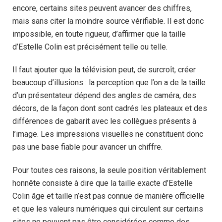
encore, certains sites peuvent avancer des chiffres,
mais sans citer la moindre source vérifiable. Il est donc
impossible, en toute rigueur, d’affirmer que la taille
d’Estelle Colin est précisément telle ou telle.
Il faut ajouter que la télévision peut, de surcroît, créer
beaucoup d’illusions : la perception que l’on a de la taille
d’un présentateur dépend des angles de caméra, des
décors, de la façon dont sont cadrés les plateaux et des
différences de gabarit avec les collègues présents à
l’image. Les impressions visuelles ne constituent donc
pas une base fiable pour avancer un chiffre.
Pour toutes ces raisons, la seule position véritablement
honnête consiste à dire que la taille exacte d’Estelle
Colin âge et taille n’est pas connue de manière officielle
et que les valeurs numériques qui circulent sur certains
sites ne peuvent pas être considérées comme des