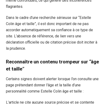
même confondues, ce qui génère des incohérences
flagrantes.
Dans le cadre d’une recherche sérieuse sur “Estelle
Colin âge et taille”, il est donc important de ne pas
accorder automatiquement sa confiance à ce type de
site. L’absence de référence, de lien vers une
déclaration officielle ou de citation précise doit inciter à
la prudence.
Reconnaître un contenu trompeur sur “âge
et taille”
Certains signes doivent alerter lorsque l’on consulte une
page prétendant donner l’âge et la taille d’une
personnalité comme Estelle Colin âge et taille :
L’article ne cite aucune source précise et se contente