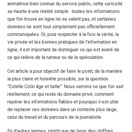
animatrice bien connue du service public, cette curiosité
se heurte à une réalité simple : toutes les informations
que l’on trouve en ligne ne se valent pas, et certaines
données ne sont tout simplement pas officiellement
communiquées. Or, pour respecter à la fois la vérité, la
vie privée et les bonnes pratiques de l’information en
ligne, il est important de distinguer ce qui est avéré de
ce qui relève de la rumeur ou de la spéculation.
Cet article a pour objectif de faire le point, de la manière
la plus claire et honnête possible, sur la question
“Estelle Colin âge et taille”. Nous verrons ce que l’on sait
réellement, ce qui reste du domaine privé, comment
repérer les informations fiables et pourquoi il est utile
de replacer ces données dans un contexte plus large,
celui du travail et du parcours de la journaliste.
En d’autres termes, plutôt que de livrer des chiffres