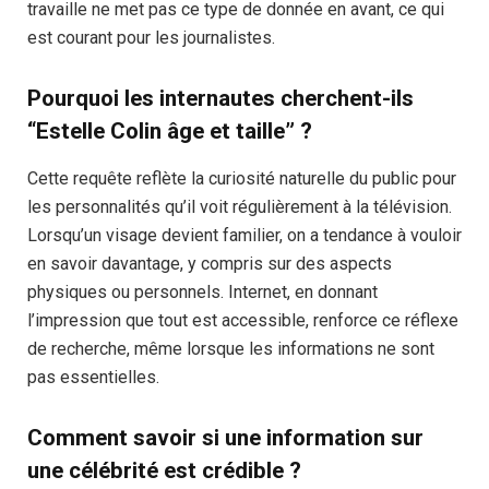
travaille ne met pas ce type de donnée en avant, ce qui
est courant pour les journalistes.
Pourquoi les internautes cherchent-ils
“Estelle Colin âge et taille” ?
Cette requête reflète la curiosité naturelle du public pour
les personnalités qu’il voit régulièrement à la télévision.
Lorsqu’un visage devient familier, on a tendance à vouloir
en savoir davantage, y compris sur des aspects
physiques ou personnels. Internet, en donnant
l’impression que tout est accessible, renforce ce réflexe
de recherche, même lorsque les informations ne sont
pas essentielles.
Comment savoir si une information sur
une célébrité est crédible ?