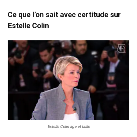
Ce que l’on sait avec certitude sur
Estelle Colin
Estelle Colin âge et taille