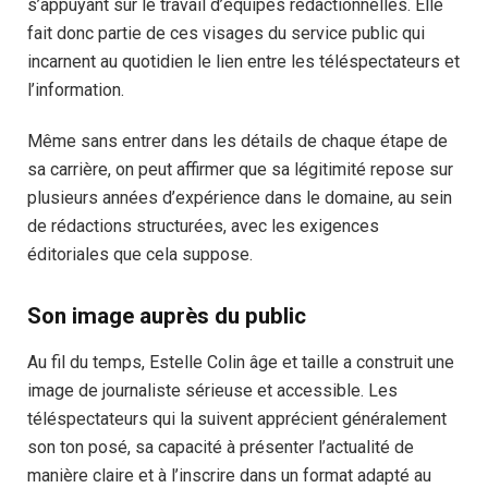
s’appuyant sur le travail d’équipes rédactionnelles. Elle
fait donc partie de ces visages du service public qui
incarnent au quotidien le lien entre les téléspectateurs et
l’information.
Même sans entrer dans les détails de chaque étape de
sa carrière, on peut affirmer que sa légitimité repose sur
plusieurs années d’expérience dans le domaine, au sein
de rédactions structurées, avec les exigences
éditoriales que cela suppose.
Son image auprès du public
Au fil du temps, Estelle Colin âge et taille a construit une
image de journaliste sérieuse et accessible. Les
téléspectateurs qui la suivent apprécient généralement
son ton posé, sa capacité à présenter l’actualité de
manière claire et à l’inscrire dans un format adapté au