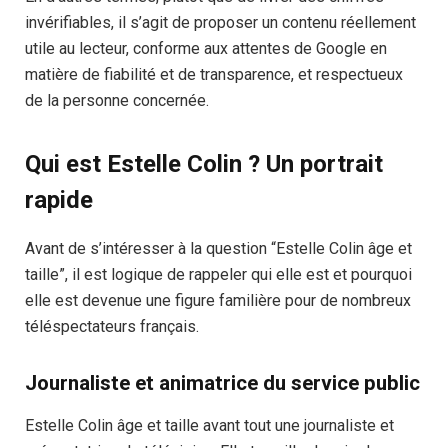
invérifiables, il s’agit de proposer un contenu réellement
utile au lecteur, conforme aux attentes de Google en
matière de fiabilité et de transparence, et respectueux
de la personne concernée.
Qui est Estelle Colin ? Un portrait
rapide
Avant de s’intéresser à la question “Estelle Colin âge et
taille”, il est logique de rappeler qui elle est et pourquoi
elle est devenue une figure familière pour de nombreux
téléspectateurs français.
Journaliste et animatrice du service public
Estelle Colin âge et taille avant tout une journaliste et