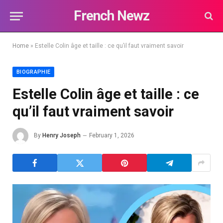
French Newz
Home
»
Estelle Colin âge et taille : ce qu’il faut vraiment savoir
BIOGRAPHIE
Estelle Colin âge et taille : ce
qu’il faut vraiment savoir
By
Henry Joseph
February 1, 2026