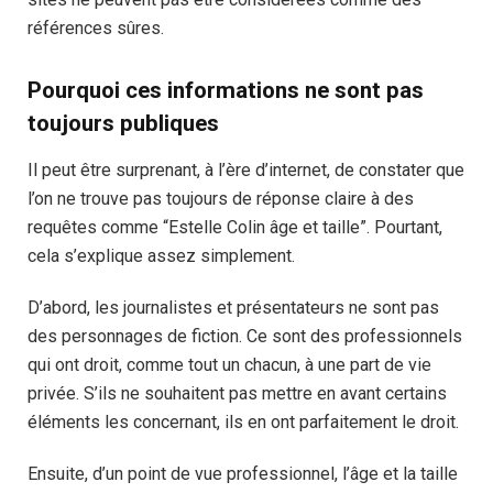
références sûres.
Pourquoi ces informations ne sont pas
toujours publiques
Il peut être surprenant, à l’ère d’internet, de constater que
l’on ne trouve pas toujours de réponse claire à des
requêtes comme “Estelle Colin âge et taille”. Pourtant,
cela s’explique assez simplement.
D’abord, les journalistes et présentateurs ne sont pas
des personnages de fiction. Ce sont des professionnels
qui ont droit, comme tout un chacun, à une part de vie
privée. S’ils ne souhaitent pas mettre en avant certains
éléments les concernant, ils en ont parfaitement le droit.
Ensuite, d’un point de vue professionnel, l’âge et la taille