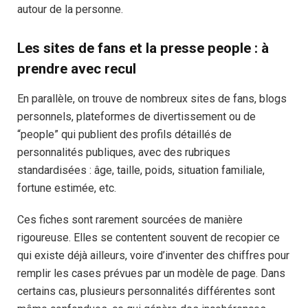
autour de la personne.
Les sites de fans et la presse people : à
prendre avec recul
En parallèle, on trouve de nombreux sites de fans, blogs
personnels, plateformes de divertissement ou de
“people” qui publient des profils détaillés de
personnalités publiques, avec des rubriques
standardisées : âge, taille, poids, situation familiale,
fortune estimée, etc.
Ces fiches sont rarement sourcées de manière
rigoureuse. Elles se contentent souvent de recopier ce
qui existe déjà ailleurs, voire d’inventer des chiffres pour
remplir les cases prévues par un modèle de page. Dans
certains cas, plusieurs personnalités différentes sont