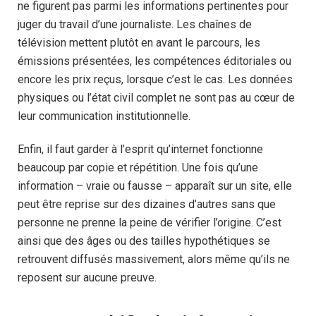
ne figurent pas parmi les informations pertinentes pour
juger du travail d’une journaliste. Les chaînes de
télévision mettent plutôt en avant le parcours, les
émissions présentées, les compétences éditoriales ou
encore les prix reçus, lorsque c’est le cas. Les données
physiques ou l’état civil complet ne sont pas au cœur de
leur communication institutionnelle.
Enfin, il faut garder à l’esprit qu’internet fonctionne
beaucoup par copie et répétition. Une fois qu’une
information – vraie ou fausse – apparaît sur un site, elle
peut être reprise sur des dizaines d’autres sans que
personne ne prenne la peine de vérifier l’origine. C’est
ainsi que des âges ou des tailles hypothétiques se
retrouvent diffusés massivement, alors même qu’ils ne
reposent sur aucune preuve.