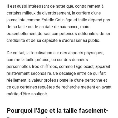
Il est aussi intéressant de noter que, contrairement à
certains milieux du divertissement, la carrière d’une
journaliste comme Estelle Colin âge et taille dépend pas
de sa taille ou de sa date de naissance, mais
essentiellement de ses compétences éditoriales, de sa
crédibilité et de sa capacité à s’adresser au public.
De ce fait, la focalisation sur des aspects physiques,
comme la taille précise, ou sur des données
personnelles très chiffrées, comme l’âge exact, apparaît
relativement secondaire. Ce décalage entre ce qui fait
réellement la valeur professionnelle d’une personne et
ce que certaines requêtes de recherche mettent en avant
mérite d’être souligné.
Pourquoi l’âge et la taille fascinent-