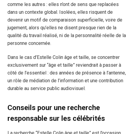
comme les autres : elles n’ont de sens que replacées
dans un contexte global. Isolées, elles risquent de
devenir un motif de comparaison superficielle, voire de
jugement, alors qu’elles ne disent presque rien de la
qualité du travail réalisé, ni de la personnalité réelle de la
personne concernée.
Dans le cas d’Estelle Colin âge et taille, se concentrer
exclusivement sur “âge et taille” reviendrait à passer à
côté de l’essentiel : des années de présence à l’antenne,
un rôle de médiation de l’information et une contribution
durable au service public audiovisuel.
Conseils pour une recherche
responsable sur les célébrités
La recherche “Estelle Colin âge et taille” est l’occasion