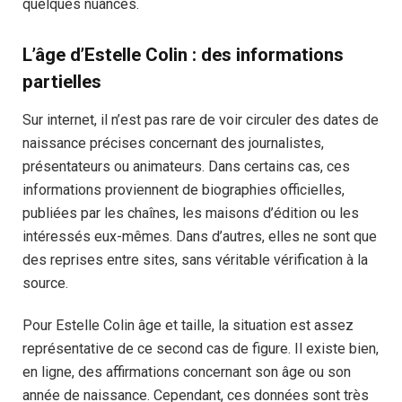
quelques nuances.
L’âge d’Estelle Colin : des informations
partielles
Sur internet, il n’est pas rare de voir circuler des dates de
naissance précises concernant des journalistes,
présentateurs ou animateurs. Dans certains cas, ces
informations proviennent de biographies officielles,
publiées par les chaînes, les maisons d’édition ou les
intéressés eux-mêmes. Dans d’autres, elles ne sont que
des reprises entre sites, sans véritable vérification à la
source.
Pour Estelle Colin âge et taille, la situation est assez
représentative de ce second cas de figure. Il existe bien,
en ligne, des affirmations concernant son âge ou son
année de naissance. Cependant, ces données sont très