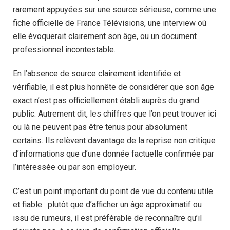
rarement appuyées sur une source sérieuse, comme une
fiche officielle de France Télévisions, une interview où
elle évoquerait clairement son âge, ou un document
professionnel incontestable.
En l’absence de source clairement identifiée et
vérifiable, il est plus honnête de considérer que son âge
exact n’est pas officiellement établi auprès du grand
public. Autrement dit, les chiffres que l’on peut trouver ici
ou là ne peuvent pas être tenus pour absolument
certains. Ils relèvent davantage de la reprise non critique
d’informations que d’une donnée factuelle confirmée par
l’intéressée ou par son employeur.
C’est un point important du point de vue du contenu utile
et fiable : plutôt que d’afficher un âge approximatif ou
issu de rumeurs, il est préférable de reconnaître qu’il