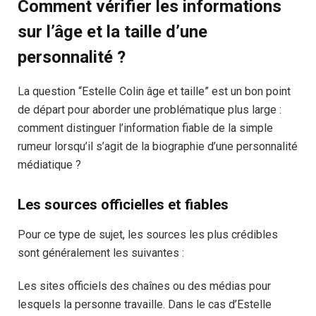
Comment vérifier les informations
sur l’âge et la taille d’une
personnalité ?
La question “Estelle Colin âge et taille” est un bon point
de départ pour aborder une problématique plus large :
comment distinguer l’information fiable de la simple
rumeur lorsqu’il s’agit de la biographie d’une personnalité
médiatique ?
Les sources officielles et fiables
Pour ce type de sujet, les sources les plus crédibles
sont généralement les suivantes :
Les sites officiels des chaînes ou des médias pour
lesquels la personne travaille. Dans le cas d’Estelle