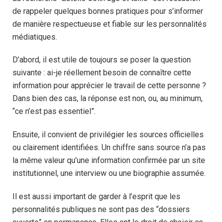
de rappeler quelques bonnes pratiques pour s’informer
de manière respectueuse et fiable sur les personnalités
médiatiques.
D’abord, il est utile de toujours se poser la question
suivante : ai-je réellement besoin de connaître cette
information pour apprécier le travail de cette personne ?
Dans bien des cas, la réponse est non, ou, au minimum,
“ce n’est pas essentiel”.
Ensuite, il convient de privilégier les sources officielles
ou clairement identifiées. Un chiffre sans source n’a pas
la même valeur qu’une information confirmée par un site
institutionnel, une interview ou une biographie assumée.
Il est aussi important de garder à l’esprit que les
personnalités publiques ne sont pas des “dossiers