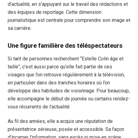
d’actualité, en s’appuyant sur le travail des rédactions et
des équipes de reportage. Cette dimension
journalistique est centrale pour comprendre son image et
sa carrière.
Une figure familière des téléspectateurs
Si tant de personnes recherchent “Estelle Colin âge et
taille”, c’est aussi parce qu’elle fait partie de ces
visages que l’on retrouve régulièrement à la télévision,
en particulier dans des tranches horaires où l’on
développe des habitudes de visionnage. Pour beaucoup,
elle accompagne le début de journée ou certains rendez-
vous récurrents de l’actualité.
Au fil des années, elle a acquis une réputation de
présentatrice sérieuse, posée et accessible. Sa façon
d’incarner l’information, sans excès ni mise en scène