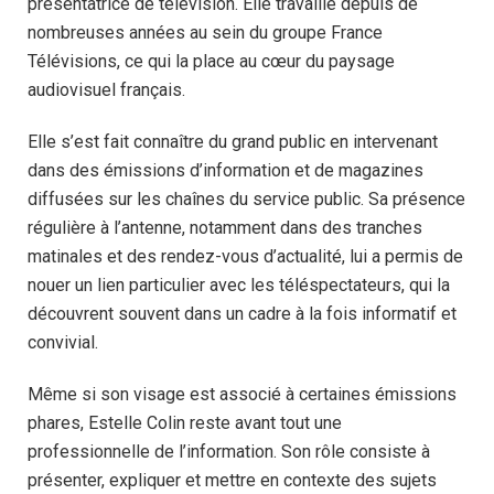
présentatrice de télévision. Elle travaille depuis de
nombreuses années au sein du groupe France
Télévisions, ce qui la place au cœur du paysage
audiovisuel français.
Elle s’est fait connaître du grand public en intervenant
dans des émissions d’information et de magazines
diffusées sur les chaînes du service public. Sa présence
régulière à l’antenne, notamment dans des tranches
matinales et des rendez-vous d’actualité, lui a permis de
nouer un lien particulier avec les téléspectateurs, qui la
découvrent souvent dans un cadre à la fois informatif et
convivial.
Même si son visage est associé à certaines émissions
phares, Estelle Colin reste avant tout une
professionnelle de l’information. Son rôle consiste à
présenter, expliquer et mettre en contexte des sujets