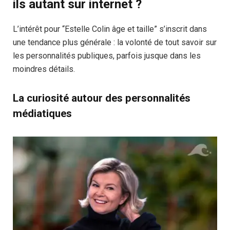
ils autant sur internet ?
L’intérêt pour “Estelle Colin âge et taille” s’inscrit dans
une tendance plus générale : la volonté de tout savoir sur
les personnalités publiques, parfois jusque dans les
moindres détails.
La curiosité autour des personnalités
médiatiques