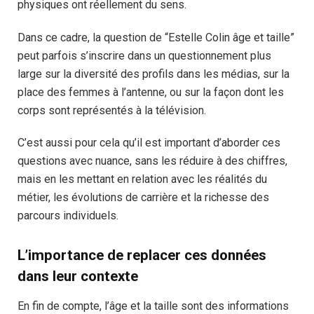
physiques ont réellement du sens.
Dans ce cadre, la question de “Estelle Colin âge et taille”
peut parfois s’inscrire dans un questionnement plus
large sur la diversité des profils dans les médias, sur la
place des femmes à l’antenne, ou sur la façon dont les
corps sont représentés à la télévision.
C’est aussi pour cela qu’il est important d’aborder ces
questions avec nuance, sans les réduire à des chiffres,
mais en les mettant en relation avec les réalités du
métier, les évolutions de carrière et la richesse des
parcours individuels.
L’importance de replacer ces données
dans leur contexte
En fin de compte, l’âge et la taille sont des informations