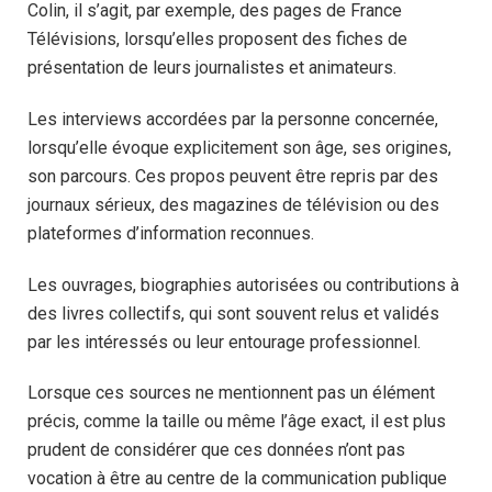
Colin, il s’agit, par exemple, des pages de France
Télévisions, lorsqu’elles proposent des fiches de
présentation de leurs journalistes et animateurs.
Les interviews accordées par la personne concernée,
lorsqu’elle évoque explicitement son âge, ses origines,
son parcours. Ces propos peuvent être repris par des
journaux sérieux, des magazines de télévision ou des
plateformes d’information reconnues.
Les ouvrages, biographies autorisées ou contributions à
des livres collectifs, qui sont souvent relus et validés
par les intéressés ou leur entourage professionnel.
Lorsque ces sources ne mentionnent pas un élément
précis, comme la taille ou même l’âge exact, il est plus
prudent de considérer que ces données n’ont pas
vocation à être au centre de la communication publique