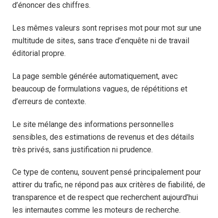
d’énoncer des chiffres.
Les mêmes valeurs sont reprises mot pour mot sur une
multitude de sites, sans trace d’enquête ni de travail
éditorial propre.
La page semble générée automatiquement, avec
beaucoup de formulations vagues, de répétitions et
d’erreurs de contexte.
Le site mélange des informations personnelles
sensibles, des estimations de revenus et des détails
très privés, sans justification ni prudence.
Ce type de contenu, souvent pensé principalement pour
attirer du trafic, ne répond pas aux critères de fiabilité, de
transparence et de respect que recherchent aujourd’hui
les internautes comme les moteurs de recherche.