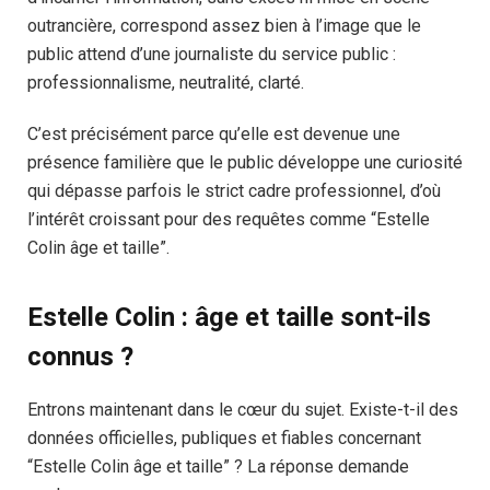
outrancière, correspond assez bien à l’image que le
public attend d’une journaliste du service public :
professionnalisme, neutralité, clarté.
C’est précisément parce qu’elle est devenue une
présence familière que le public développe une curiosité
qui dépasse parfois le strict cadre professionnel, d’où
l’intérêt croissant pour des requêtes comme “Estelle
Colin âge et taille”.
Estelle Colin : âge et taille sont-ils
connus ?
Entrons maintenant dans le cœur du sujet. Existe-t-il des
données officielles, publiques et fiables concernant
“Estelle Colin âge et taille” ? La réponse demande