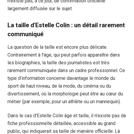
n’existe pas, à ce jour, de confirmation officielle
largement diffusée sur le sujet.
La taille d’Estelle Colin : un détail rarement
communiqué
La question de la taille est encore plus délicate.
Contrairement à l’âge, qui peut parfois apparaître dans
les biographies, la taille des journalistes est très
rarement communiquée dans un cadre professionnel. Ce
type d’information concerne davantage le monde du
sport de haut niveau, de la mode, du cinéma ou du
divertissement, où la morphologie peut être au cœur du
métier (par exemple, pour un athlète ou un mannequin).
Dans le cas d’Estelle Colin âge et taille, il n’existe pas de
fiche professionnelle détaillée, accessible au grand
public, qui indiquerait sa taille de manière officielle. Là