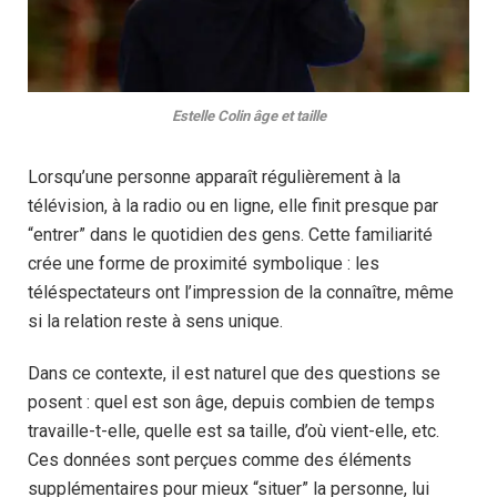
Estelle Colin âge et taille
Lorsqu’une personne apparaît régulièrement à la
télévision, à la radio ou en ligne, elle finit presque par
“entrer” dans le quotidien des gens. Cette familiarité
crée une forme de proximité symbolique : les
téléspectateurs ont l’impression de la connaître, même
si la relation reste à sens unique.
Dans ce contexte, il est naturel que des questions se
posent : quel est son âge, depuis combien de temps
travaille-t-elle, quelle est sa taille, d’où vient-elle, etc.
Ces données sont perçues comme des éléments
supplémentaires pour mieux “situer” la personne, lui